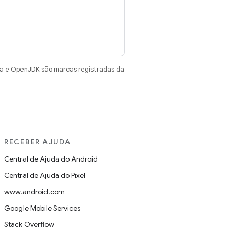
va e OpenJDK são marcas registradas da
RECEBER AJUDA
Central de Ajuda do Android
Central de Ajuda do Pixel
www.android.com
Google Mobile Services
Stack Overflow