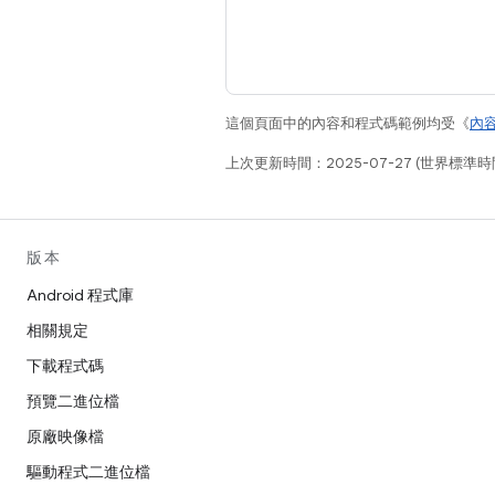
這個頁面中的內容和程式碼範例均受《
內
上次更新時間：2025-07-27 (世界標準時
版本
Android 程式庫
相關規定
下載程式碼
預覽二進位檔
原廠映像檔
驅動程式二進位檔