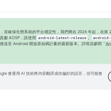
並確保生態系統的平台穩定性，我們將自 2026 年起，在第 2 
貢獻 AOSP，請使用
android-latest-release
。
android-
送至 Android 開放原始碼計畫的最新版本。詳情請參閱「
A
ogle 會運用 AI 技術將內容翻譯成你偏好的語言，但可能會