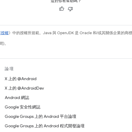
這對你有幫助嗎？
容授權
》中的授權所規範。Java 與 OpenJDK 是 Oracle 和/或其關係企業的
間)。
論壇
X 上的 @Android
X 上的 @AndroidDev
Android 網誌
Google 安全性網誌
Google Groups 上的 Android 平台論壇
Google Groups 上的 Android 程式開發論壇