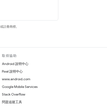
商標或註冊商標。
取得協助
Android 說明中心
Pixel 說明中心
www.android.com
Google Mobile Services
Stack Overflow
問題追蹤工具