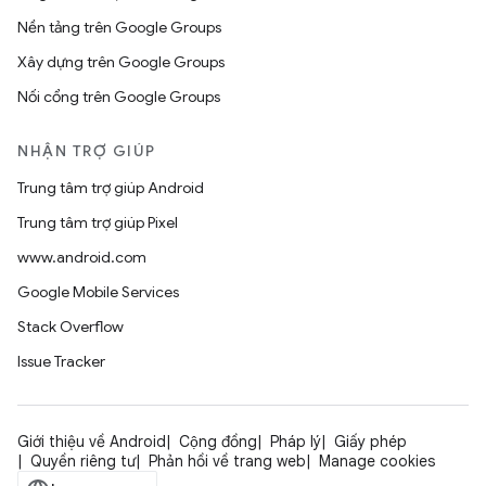
Nền tảng trên Google Groups
Xây dựng trên Google Groups
Nối cổng trên Google Groups
NHẬN TRỢ GIÚP
Trung tâm trợ giúp Android
Trung tâm trợ giúp Pixel
www.android.com
Google Mobile Services
Stack Overflow
Issue Tracker
Giới thiệu về Android
Cộng đồng
Pháp lý
Giấy phép
Quyền riêng tư
Phản hồi về trang web
Manage cookies