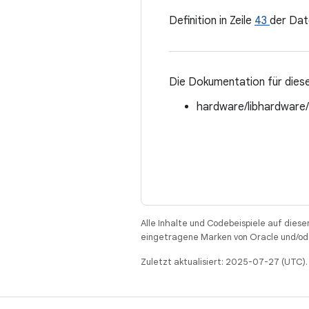
Definition in Zeile
43
der Dat
Die Dokumentation für diese
hardware/libhardware
Alle Inhalte und Codebeispiele auf diese
eingetragene Marken von Oracle und/ode
Zuletzt aktualisiert: 2025-07-27 (UTC).