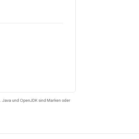
. Java und OpenJDK sind Marken oder