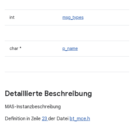
int
msg_types
char *
p_name
Detaillierte Beschreibung
MAS-Instanzbeschreibung
Definition in Zeile
23
der Datei
bt_mce.h