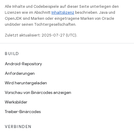
Alle Inhalte und Codebeispiele auf dieser Seite unterliegen den
Lizenzen wie im Abschnitt
Inhaltslizenz
beschrieben. Java und
OpenJDK sind Marken oder eingetragene Marken von Oracle
und/oder seinen Tochtergesellschaften.
Zuletzt aktualisiert: 2025-07-27 (UTC).
BUILD
Android-Repository
Anforderungen
Wird heruntergeladen
Vorschau von Binärcodes anzeigen
Werksbilder
Treiber-Binärcodes
VERBINDEN