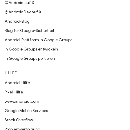
@Android auf X
@AndroidDev auf X
Android-Blog
Blog für Google-Sicherheit
Android-Plattform in Google Groups
In Google Groups entwickeln
In Google Groups portieren
HILFE
Android-Hilfe
Pixel-Hilfe
www.android.com
Google Mobile Services
Stack Overflow
Problemverfolgung