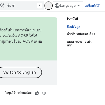
/
ลงชื่อเข้าใช้
ในหน้านี้
ฟิลด์ข้อมูล
ดคล้องกับโมเดลการพัฒนาแบบ
คำอธิบายโดยละเอียด
ส่วนร่วมใน AOSP ให้ใช้
่าสุดที่พุชไปยัง AOSP เสมอ
เอกสารประกอบใน
สนาม
ข้อมูลนี้มีประโยชน์ไหม