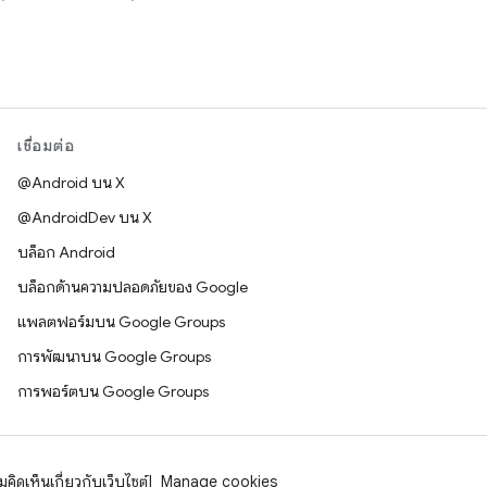
เชื่อมต่อ
@Android บน X
@AndroidDev บน X
บล็อก Android
บล็อกด้านความปลอดภัยของ Google
แพลตฟอร์มบน Google Groups
การพัฒนาบน Google Groups
การพอร์ตบน Google Groups
คิดเห็นเกี่ยวกับเว็บไซต์
Manage cookies