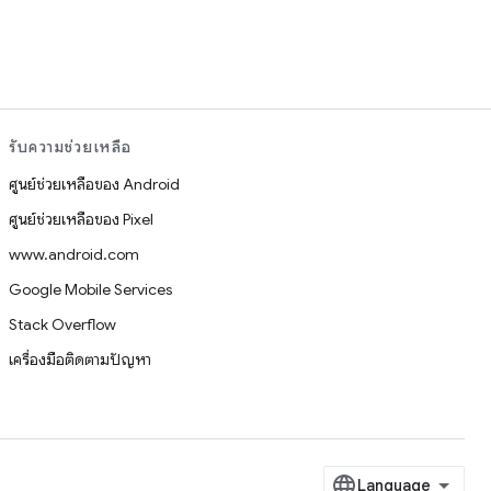
รับความช่วยเหลือ
ศูนย์ช่วยเหลือของ Android
ศูนย์ช่วยเหลือของ Pixel
www.android.com
Google Mobile Services
Stack Overflow
เครื่องมือติดตามปัญหา