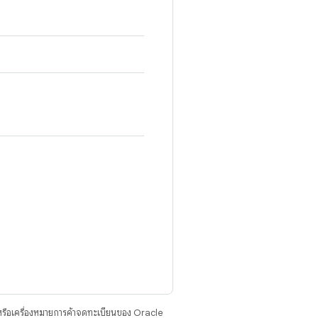
รือเครื่องหมายการค้าจดทะเบียนของ Oracle