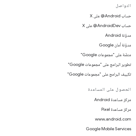
التواصل
حساب ‎@Android على X
حساب ‎@AndroidDev على X
مدوّنة Android
مدوّنة أمان Google
منصّة على "مجموعات Google"
تطوير البرامج على "مجموعات Google"
تكييف البرامج على "مجموعات Google"
الحصول على المساعدة
مركز مساعدة Android
مركز مساعدة Pixel
www.android.com
Google Mobile Services