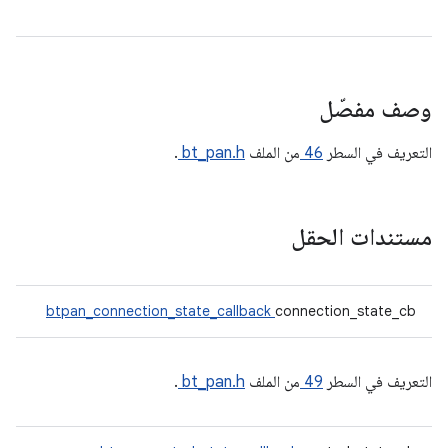
وصف مفصّل
التعريف في السطر
46
من الملف
bt_pan.h
.
مستندات الحقل
btpan_connection_state_callback
connection_state_cb
التعريف في السطر
49
من الملف
bt_pan.h
.