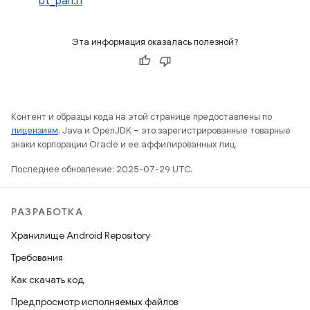
bt_pan.h
Эта информация оказалась полезной?
Контент и образцы кода на этой странице предоставлены по
лицензиям
. Java и OpenJDK – это зарегистрированные товарные
знаки корпорации Oracle и ее аффилированных лиц.
Последнее обновление: 2025-07-29 UTC.
РАЗРАБОТКА
Хранилище Android Repository
Требования
Как скачать код
Предпросмотр исполняемых файлов