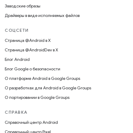
Заводские образы
Драйверы в виде исполняемых файлов
СОЦСЕТИ
Страница @Android в X
Страница @AndroidDev в X
Блог Android
Блог Google о безопасности
О платформе Android в Google Groups
О разработках для Android в Google Groups
О портировании в Google Groups
СПРАВКА
Справочный центр Android
Справочный центр Pixel