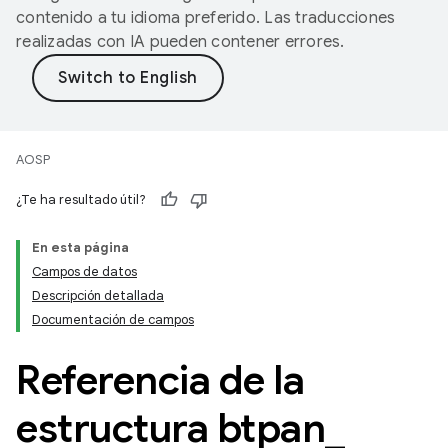
contenido a tu idioma preferido. Las traducciones
realizadas con IA pueden contener errores.
AOSP
¿Te ha resultado útil?
En esta página
Campos de datos
Descripción detallada
Documentación de campos
Referencia de la
estructura btpan
_