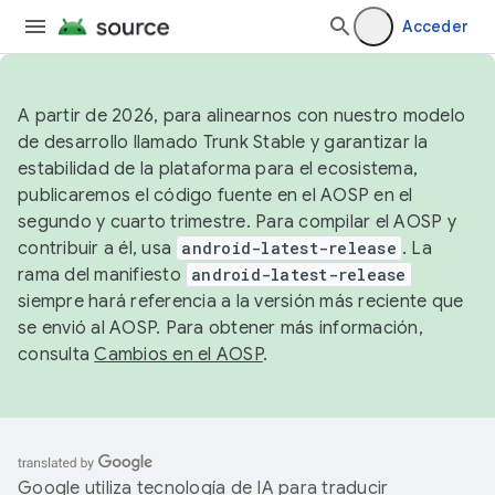
Acceder
A partir de 2026, para alinearnos con nuestro modelo
de desarrollo llamado Trunk Stable y garantizar la
estabilidad de la plataforma para el ecosistema,
publicaremos el código fuente en el AOSP en el
segundo y cuarto trimestre. Para compilar el AOSP y
contribuir a él, usa
android-latest-release
. La
rama del manifiesto
android-latest-release
siempre hará referencia a la versión más reciente que
se envió al AOSP. Para obtener más información,
consulta
Cambios en el AOSP
.
Google utiliza tecnología de IA para traducir