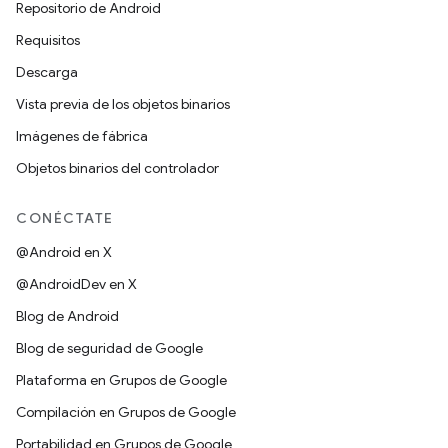
Repositorio de Android
Requisitos
Descarga
Vista previa de los objetos binarios
Imágenes de fábrica
Objetos binarios del controlador
CONÉCTATE
@Android en X
@AndroidDev en X
Blog de Android
Blog de seguridad de Google
Plataforma en Grupos de Google
Compilación en Grupos de Google
Portabilidad en Grupos de Google