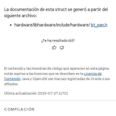
La documentación de esta struct se generó a partir del
siguiente archivo:
hardware/libhardware/include/hardware/
bt_pan.h
¿Te ha resultado útil?
El contenido y las muestras de código que aparecen en esta página
están sujetas a las licencias que se describen en la
Licencia de
Contenido
. Java y OpenJDK son marcas registradas de Oracle o sus
afiliados.
Última actualización: 2025-07-27 (UTC)
COMPILACIÓN