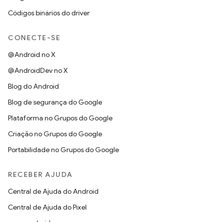
Códigos binários do driver
CONECTE-SE
@Android no X
@AndroidDev no X
Blog do Android
Blog de segurança do Google
Plataforma no Grupos do Google
Criação no Grupos do Google
Portabilidade no Grupos do Google
RECEBER AJUDA
Central de Ajuda do Android
Central de Ajuda do Pixel