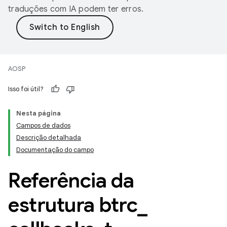
traduções com IA podem ter erros.
AOSP
Isso foi útil?
Nesta página
Campos de dados
Descrição detalhada
Documentação do campo
Referência da
estrutura btrc
_