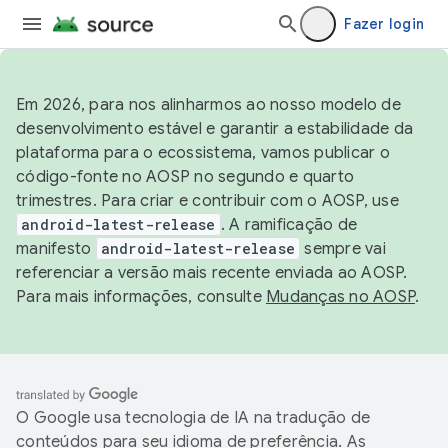
Fazer login
Em 2026, para nos alinharmos ao nosso modelo de
desenvolvimento estável e garantir a estabilidade da
plataforma para o ecossistema, vamos publicar o
código-fonte no AOSP no segundo e quarto
trimestres. Para criar e contribuir com o AOSP, use
android-latest-release
. A ramificação de
manifesto
android-latest-release
sempre vai
referenciar a versão mais recente enviada ao AOSP.
Para mais informações, consulte
Mudanças no AOSP
.
O Google usa tecnologia de IA na tradução de
conteúdos para seu idioma de preferência. As