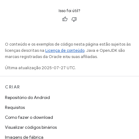
Isso foi útil?
O conteúdo e os exemplos de código nesta página estão sujeitos às
licenças descritas na
Licença de conteúdo
. Java e OpenJDK são
marcas registradas da Oracle e/ou suas afiliadas.
Última atualização 2025-07-27 UTC.
CRIAR
Repositório do Android
Requisitos
Como fazer o download
Visualizar códigos binários
Imagens de fábrica