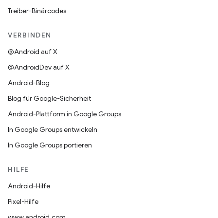
Treiber-Binärcodes
VERBINDEN
@Android auf X
@AndroidDev auf X
Android-Blog
Blog für Google-Sicherheit
Android-Plattform in Google Groups
In Google Groups entwickeln
In Google Groups portieren
HILFE
Android-Hilfe
Pixel-Hilfe
www.android.com