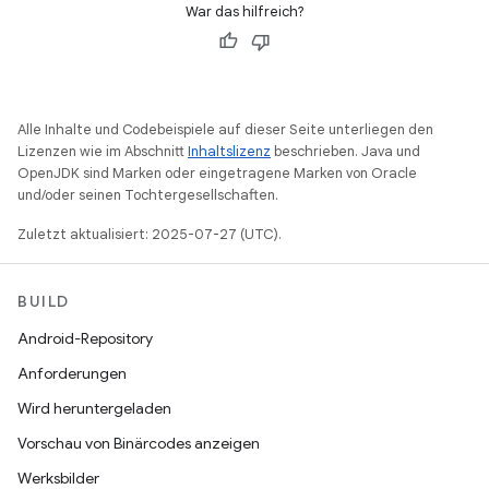
War das hilfreich?
Alle Inhalte und Codebeispiele auf dieser Seite unterliegen den
Lizenzen wie im Abschnitt
Inhaltslizenz
beschrieben. Java und
OpenJDK sind Marken oder eingetragene Marken von Oracle
und/oder seinen Tochtergesellschaften.
Zuletzt aktualisiert: 2025-07-27 (UTC).
BUILD
Android-Repository
Anforderungen
Wird heruntergeladen
Vorschau von Binärcodes anzeigen
Werksbilder