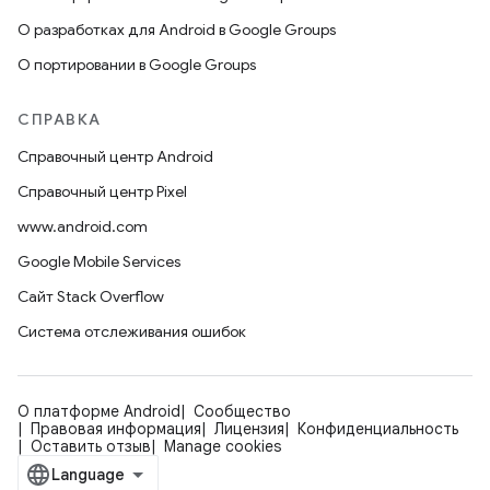
О разработках для Android в Google Groups
О портировании в Google Groups
СПРАВКА
Справочный центр Android
Справочный центр Pixel
www.android.com
Google Mobile Services
Сайт Stack Overflow
Система отслеживания ошибок
О платформе Android
Сообщество
Правовая информация
Лицензия
Конфиденциальность
Оставить отзыв
Manage cookies