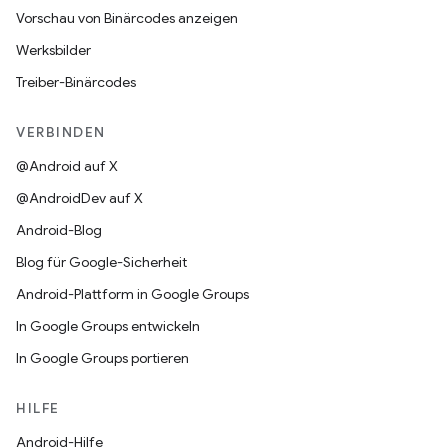
Vorschau von Binärcodes anzeigen
Werksbilder
Treiber-Binärcodes
VERBINDEN
@Android auf X
@AndroidDev auf X
Android-Blog
Blog für Google-Sicherheit
Android-Plattform in Google Groups
In Google Groups entwickeln
In Google Groups portieren
HILFE
Android-Hilfe