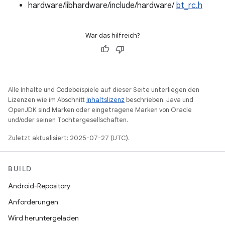
hardware/libhardware/include/hardware/
bt_rc.h
War das hilfreich?
Alle Inhalte und Codebeispiele auf dieser Seite unterliegen den
Lizenzen wie im Abschnitt
Inhaltslizenz
beschrieben. Java und
OpenJDK sind Marken oder eingetragene Marken von Oracle
und/oder seinen Tochtergesellschaften.
Zuletzt aktualisiert: 2025-07-27 (UTC).
BUILD
Android-Repository
Anforderungen
Wird heruntergeladen