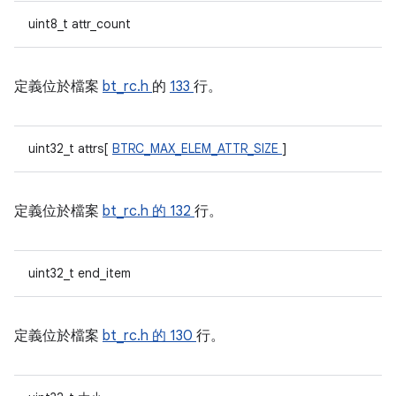
uint8_t attr_count
定義位於檔案
bt_rc.h
的
133
行。
uint32_t attrs[
BTRC_MAX_ELEM_ATTR_SIZE
]
定義位於檔案
bt_rc.h 的
132
行。
uint32_t end_item
定義位於檔案
bt_rc.h 的
130
行。