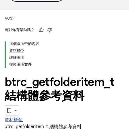
AOSP
這對你有幫助嗎？
這個頁面中的內容
資料欄位
詳細說明
欄位說明文件
btrc
_
getfolderitem
_
t
結構體參考資料
資料欄位
btrc_getfolderitem_t 結構體參考資料