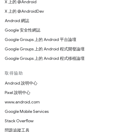
X 上的 @Android
X 上的 @AndroidDev
Android 網誌
Google 安全性網誌
Google Groups 上的 Android 平台論壇
Google Groups 上的 Android 程式開發論壇
Google Groups 上的 Android 程式移植論壇
取得協助
Android 說明中心
Pixel 說明中心
www.android.com
Google Mobile Services
Stack Overflow
問題追蹤工具