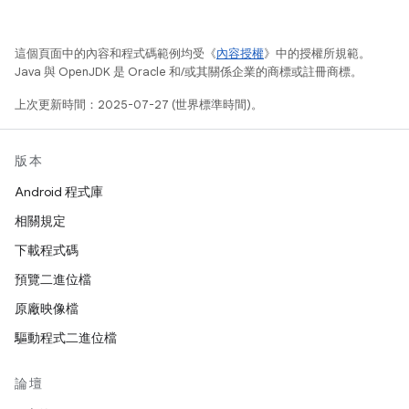
這個頁面中的內容和程式碼範例均受《
內容授權
》中的授權所規範。
Java 與 OpenJDK 是 Oracle 和/或其關係企業的商標或註冊商標。
上次更新時間：2025-07-27 (世界標準時間)。
版本
Android 程式庫
相關規定
下載程式碼
預覽二進位檔
原廠映像檔
驅動程式二進位檔
論壇