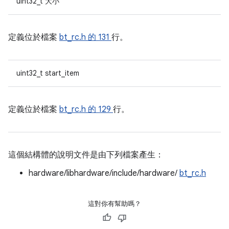
uint32_t 大小
定義位於檔案
bt_rc.h 的
131
行。
uint32_t start_item
定義位於檔案
bt_rc.h 的
129
行。
這個結構體的說明文件是由下列檔案產生：
hardware/libhardware/include/hardware/
bt_rc.h
這對你有幫助嗎？