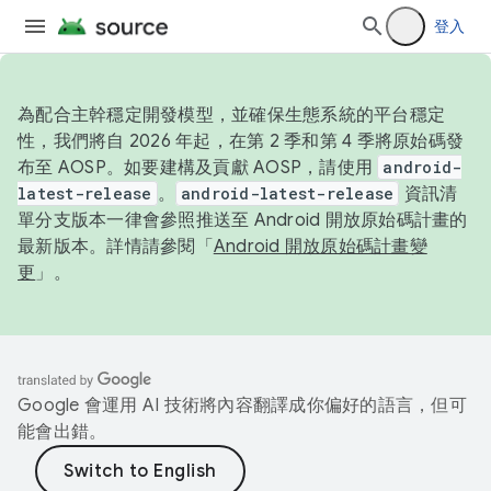
登入
為配合主幹穩定開發模型，並確保生態系統的平台穩定
性，我們將自 2026 年起，在第 2 季和第 4 季將原始碼發
布至 AOSP。如要建構及貢獻 AOSP，請使用
android-
latest-release
。
android-latest-release
資訊清
單分支版本一律會參照推送至 Android 開放原始碼計畫的
最新版本。詳情請參閱「
Android 開放原始碼計畫變
更
」。
Google 會運用 AI 技術將內容翻譯成你偏好的語言，但可
能會出錯。