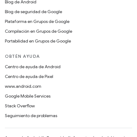
Blog de Android
Blog de seguridad de Google
Plataforma en Grupos de Google
Compilación en Grupos de Google
Portabilidad en Grupos de Google
OBTÉN AYUDA
Centro de ayuda de Android
Centro de ayuda de Pixel
www.android.com
Google Mobile Services
Stack Overflow
Seguimiento de problemas