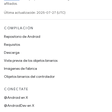
afiliados.
Última actualización: 2025-07-27 (UTC)
COMPILACIÓN
Repositorio de Android
Requisitos
Descarga
Vista previa de los objetos binarios
Imágenes de fábrica
Objetos binarios del controlador
CONÉCTATE
@Android en X
@AndroidDev en X