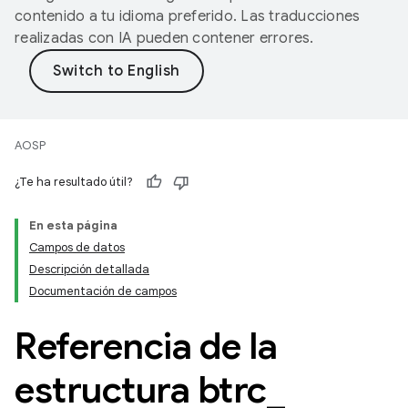
contenido a tu idioma preferido. Las traducciones
realizadas con IA pueden contener errores.
AOSP
¿Te ha resultado útil?
En esta página
Campos de datos
Descripción detallada
Documentación de campos
Referencia de la
estructura btrc
_