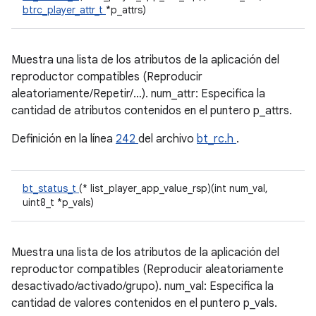
btrc_player_attr_t
*p_attrs)
Muestra una lista de los atributos de la aplicación del
reproductor compatibles (Reproducir
aleatoriamente/Repetir/…). num_attr: Especifica la
cantidad de atributos contenidos en el puntero p_attrs.
Definición en la línea
242
del archivo
bt_rc.h
.
bt_status_t
(* list_player_app_value_rsp)(int num_val,
uint8_t *p_vals)
Muestra una lista de los atributos de la aplicación del
reproductor compatibles (Reproducir aleatoriamente
desactivado/activado/grupo). num_val: Especifica la
cantidad de valores contenidos en el puntero p_vals.