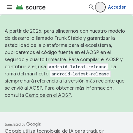
Acceder
A partir de 2026, para alinearnos con nuestro modelo
de desarrollo llamado Trunk Stable y garantizar la
estabilidad de la plataforma para el ecosistema,
publicaremos el código fuente en el AOSP en el
segundo y cuarto trimestre. Para compilar el AOSP y
contribuir a él, usa
android-latest-release
. La
rama del manifiesto
android-latest-release
siempre hará referencia a la versión más reciente que
se envió al AOSP. Para obtener más información,
consulta
Cambios en el AOSP
.
Google utiliza tecnología de IA para traducir