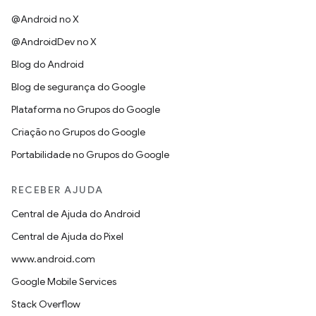
@Android no X
@AndroidDev no X
Blog do Android
Blog de segurança do Google
Plataforma no Grupos do Google
Criação no Grupos do Google
Portabilidade no Grupos do Google
RECEBER AJUDA
Central de Ajuda do Android
Central de Ajuda do Pixel
www.android.com
Google Mobile Services
Stack Overflow