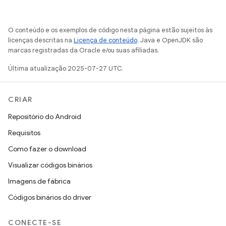
O conteúdo e os exemplos de código nesta página estão sujeitos às
licenças descritas na
Licença de conteúdo
. Java e OpenJDK são
marcas registradas da Oracle e/ou suas afiliadas.
Última atualização 2025-07-27 UTC.
CRIAR
Repositório do Android
Requisitos
Como fazer o download
Visualizar códigos binários
Imagens de fábrica
Códigos binários do driver
CONECTE-SE