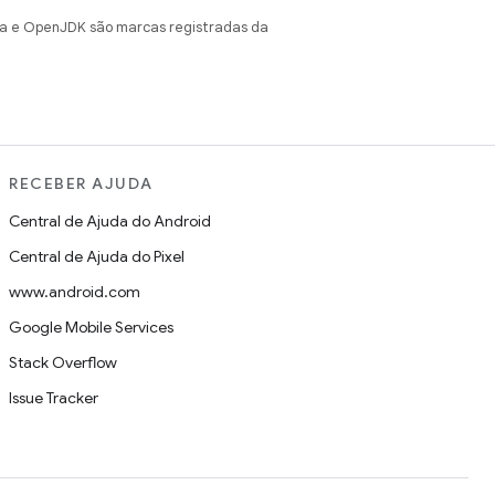
va e OpenJDK são marcas registradas da
RECEBER AJUDA
Central de Ajuda do Android
Central de Ajuda do Pixel
www.android.com
Google Mobile Services
Stack Overflow
Issue Tracker