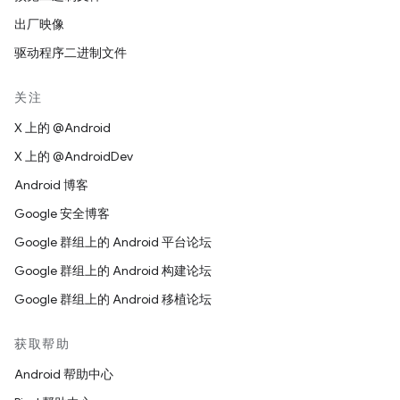
出厂映像
驱动程序二进制文件
关注
X 上的 @Android
X 上的 @AndroidDev
Android 博客
Google 安全博客
Google 群组上的 Android 平台论坛
Google 群组上的 Android 构建论坛
Google 群组上的 Android 移植论坛
获取帮助
Android 帮助中心