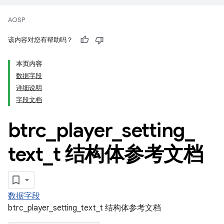
AOSP
该内容对您有帮助吗？
本页内容
数据字段
详细说明
字段文档
btrc
_
player
_
setting
_
text
_
t 结构体参考文档
数据字段
btrc_player_setting_text_t 结构体参考文档