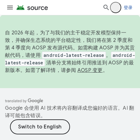
登录
自 2026 年起，为了与我们的主干稳定开发模型保持一
致，并确保生态系统的平台稳定性，我们将在第 2 季度和
第 4 季度向 AOSP 发布源代码。如需构建 AOSP 并为其贡
献代码，请使用
android-latest-release
。
android-
latest-release
清单分支将始终引用推送到 AOSP 的最
新版本。如需了解详情，请参阅
AOSP 变更
。
Google 会使用 AI 技术将内容翻译成您偏好的语言。AI 翻
译可能包含错误。