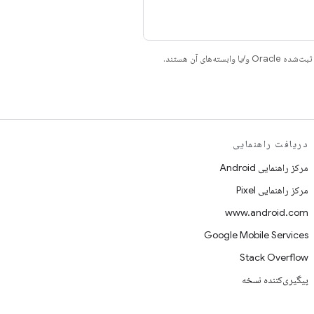
دریافت راهنمایی
مرکز راهنمایی Android
مرکز راهنمایی Pixel
www.android.com
Google Mobile Services
Stack Overflow
پیگیری‌کننده نسخه