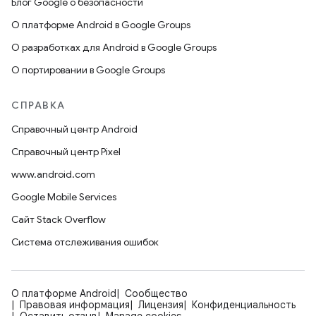
Блог Google о безопасности
О платформе Android в Google Groups
О разработках для Android в Google Groups
О портировании в Google Groups
СПРАВКА
Справочный центр Android
Справочный центр Pixel
www.android.com
Google Mobile Services
Сайт Stack Overflow
Система отслеживания ошибок
О платформе Android
Сообщество
Правовая информация
Лицензия
Конфиденциальность