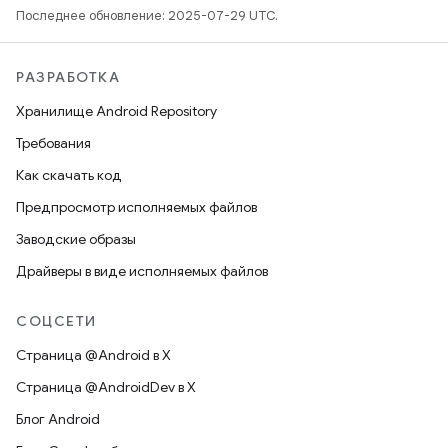
Последнее обновление: 2025-07-29 UTC.
РАЗРАБОТКА
Хранилище Android Repository
Требования
Как скачать код
Предпросмотр исполняемых файлов
Заводские образы
Драйверы в виде исполняемых файлов
СОЦСЕТИ
Страница @Android в X
Страница @AndroidDev в X
Блог Android