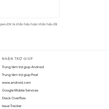
OpenJDK là nhãn hiệu hoặc nhãn hiệu đã
NHẬN TRỢ GIÚP
Trung tâm trợ giúp Android
Trung tâm trợ giúp Pixel
www.android.com
Google Mobile Services
Stack Overflow
Issue Tracker