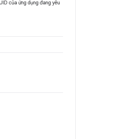
à UID của ứng dụng đang yêu