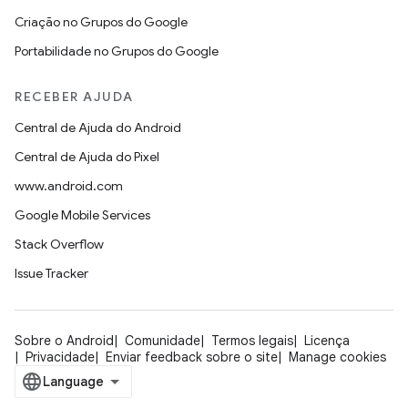
Criação no Grupos do Google
Portabilidade no Grupos do Google
RECEBER AJUDA
Central de Ajuda do Android
Central de Ajuda do Pixel
www.android.com
Google Mobile Services
Stack Overflow
Issue Tracker
Sobre o Android
Comunidade
Termos legais
Licença
Privacidade
Enviar feedback sobre o site
Manage cookies