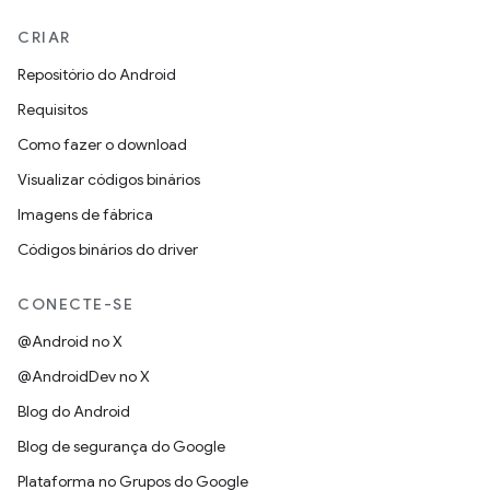
CRIAR
Repositório do Android
Requisitos
Como fazer o download
Visualizar códigos binários
Imagens de fábrica
Códigos binários do driver
CONECTE-SE
@Android no X
@AndroidDev no X
Blog do Android
Blog de segurança do Google
Plataforma no Grupos do Google