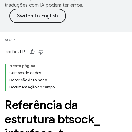
traduções com IA podem ter erros.
AOSP
Isso foi útil?
Nesta página
Campos de dados
Descrição detalhada
Documentação do campo
Referência da
estrutura btsock
_