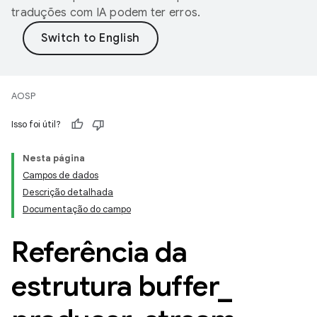
traduções com IA podem ter erros.
AOSP
Isso foi útil?
Nesta página
Campos de dados
Descrição detalhada
Documentação do campo
Referência da
estrutura buffer
_