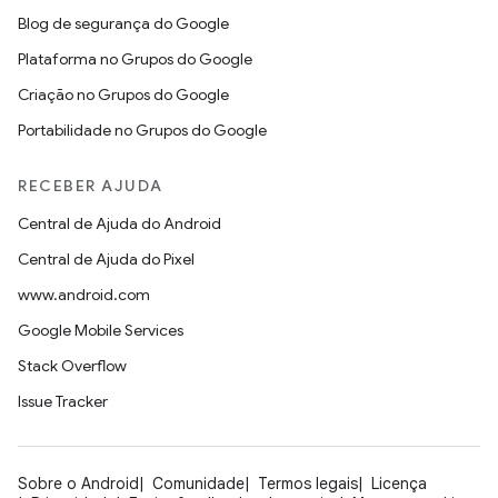
Blog de segurança do Google
Plataforma no Grupos do Google
Criação no Grupos do Google
Portabilidade no Grupos do Google
RECEBER AJUDA
Central de Ajuda do Android
Central de Ajuda do Pixel
www.android.com
Google Mobile Services
Stack Overflow
Issue Tracker
Sobre o Android
Comunidade
Termos legais
Licença