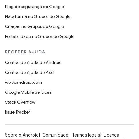
Blog de segurança do Google
Plataforma no Grupos do Google
Criação no Grupos do Google
Portabilidade no Grupos do Google
RECEBER AJUDA
Central de Ajuda do Android
Central de Ajuda do Pixel
www.android.com
Google Mobile Services
Stack Overflow
Issue Tracker
Sobre o Android
Comunidade
Termos legais
Licença