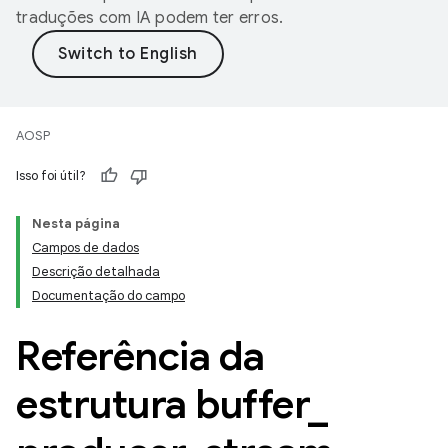
traduções com IA podem ter erros.
AOSP
Isso foi útil?
Nesta página
Campos de dados
Descrição detalhada
Documentação do campo
Referência da
estrutura buffer
_