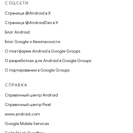
СОЦСЕТИ
Страница @Android в X
Страница @AndroidDev в X
Блог Android
Блог Google о безопасности
О платформе Android в Google Groups
О разработках для Android в Google Groups
О портировании в Google Groups
СПРАВКА
Справочный центр Android
Справочный центр Pixel
www.android.com
Google Mobile Services