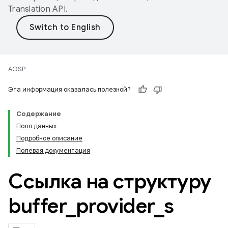
Translation API
.
AOSP
Эта информация оказалась полезной?
Содержание
Поля данных
Подробное описание
Полевая документация
Ссылка на структуру
buffer
_
provider
_
s