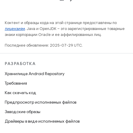
Контент и образцы кода на этой странице предоставлены по
лицензиям
. Java и OpenJDK – это зарегистрированные товарные
знаки корпорации Oracle и ее аффилированных лиц.
Последнее обновление: 2025-07-29 UTC.
РАЗРАБОТКА
Хранилище Android Repository
Требования
Как скачать код
Предпросмотр исполняемых файлов
Заводские образы
Драйверы в виде исполняемых файлов