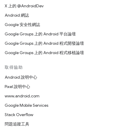
X 上的 @AndroidDev
Android 網誌
Google 安全性網誌
Google Groups 上的 Android 平台論壇
Google Groups 上的 Android 程式開發論壇
Google Groups 上的 Android 程式移植論壇
取得協助
Android 說明中心
Pixel 說明中心
www.android.com
Google Mobile Services
Stack Overflow
問題追蹤工具