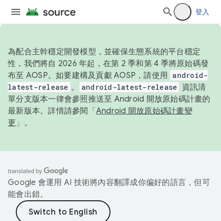
登入
為配合主幹穩定開發模型，並確保生態系統的平台穩定
性，我們將自 2026 年起，在第 2 季和第 4 季將原始碼發
布至 AOSP。如要建構及貢獻 AOSP，請使用
android-
latest-release
。
android-latest-release
資訊清
單分支版本一律會參照推送至 Android 開放原始碼計畫的
最新版本。詳情請參閱「
Android 開放原始碼計畫變
更
」。
Google 會運用 AI 技術將內容翻譯成你偏好的語言，但可
能會出錯。