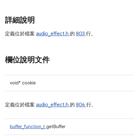
詳細說明
定義位於檔案
audio_effect.h
的
803
行。
欄位說明文件
void* cookie
定義位於檔案
audio_effect.h
的
806
行。
buffer_function_t
getBuffer