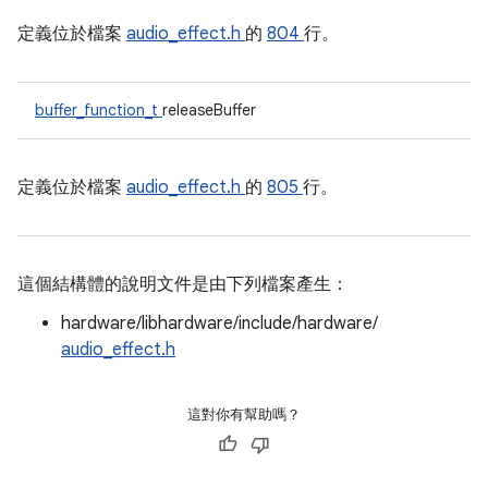
定義位於檔案
audio_effect.h
的
804
行。
buffer_function_t
releaseBuffer
定義位於檔案
audio_effect.h
的
805
行。
這個結構體的說明文件是由下列檔案產生：
hardware/libhardware/include/hardware/
audio_effect.h
這對你有幫助嗎？