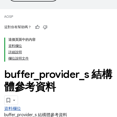
AOSP
這對你有幫助嗎？
這個頁面中的內容
資料欄位
詳細說明
欄位說明文件
buffer
_
provider
_
s 結構
體參考資料
資料欄位
buffer_provider_s 結構體參考資料