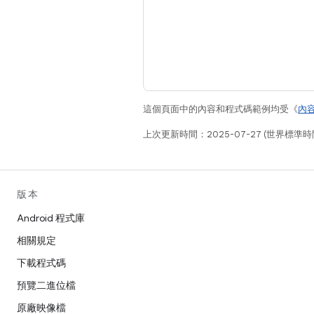
這個頁面中的內容和程式碼範例均受《
內
上次更新時間：2025-07-27 (世界標準時
版本
Android 程式庫
相關規定
下載程式碼
預覽二進位檔
原廠映像檔