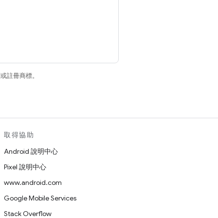
商標或註冊商標。
取得協助
Android 說明中心
Pixel 說明中心
www.android.com
Google Mobile Services
Stack Overflow