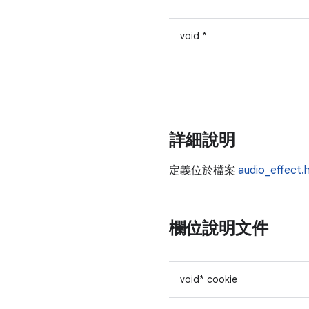
void *
詳細說明
定義位於檔案
audio_effect.
欄位說明文件
void* cookie