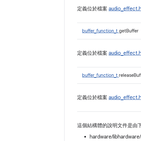
定義位於檔案
audio_effect.
buffer_function_t
getBuffer
定義位於檔案
audio_effect.
buffer_function_t
releaseBuf
定義位於檔案
audio_effect.
這個結構體的說明文件是由
hardware/libhardware