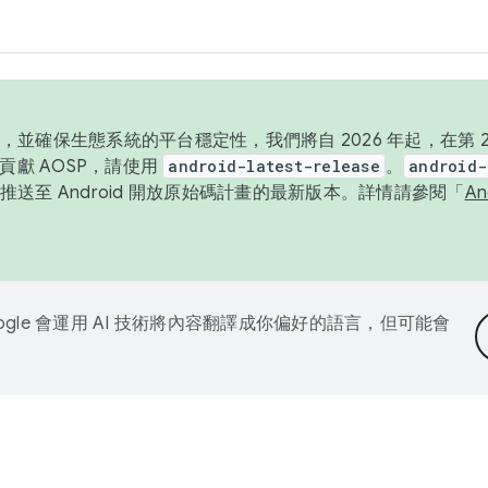
並確保生態系統的平台穩定性，我們將自 2026 年起，在第 2 
貢獻 AOSP，請使用
android-latest-release
。
android-
送至 Android 開放原始碼計畫的最新版本。詳情請參閱「
A
ogle 會運用 AI 技術將內容翻譯成你偏好的語言，但可能會