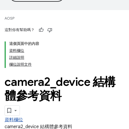
AOSP
這對你有幫助嗎？
這個頁面中的內容
資料欄位
詳細說明
欄位說明文件
camera2
_
device 結構
體參考資料
資料欄位
camera2_device 結構體參考資料