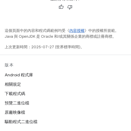
這個頁面中的內容和程式碼範例均受《
內容授權
》中的授權所規範。
Java 與 OpenJDK 是 Oracle 和/或其關係企業的商標或註冊商標。
上次更新時間：2025-07-27 (世界標準時間)。
版本
Android 程式庫
相關規定
下載程式碼
預覽二進位檔
原廠映像檔
驅動程式二進位檔