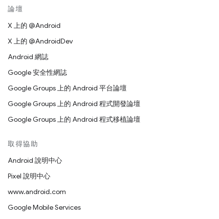
論壇
X 上的 @Android
X 上的 @AndroidDev
Android 網誌
Google 安全性網誌
Google Groups 上的 Android 平台論壇
Google Groups 上的 Android 程式開發論壇
Google Groups 上的 Android 程式移植論壇
取得協助
Android 說明中心
Pixel 說明中心
www.android.com
Google Mobile Services