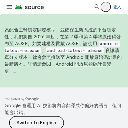
登入
為配合主幹穩定開發模型，並確保生態系統的平台穩定
性，我們將自 2026 年起，在第 2 季和第 4 季將原始碼發
布至 AOSP。如要建構及貢獻 AOSP，請使用
android-
latest-release
。
android-latest-release
資訊清
單分支版本一律會參照推送至 Android 開放原始碼計畫的
最新版本。詳情請參閱「
Android 開放原始碼計畫變
更
」。
Google 會運用 AI 技術將內容翻譯成你偏好的語言，但可
能會出錯。