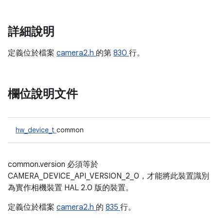
詳細說明
定義位於檔案
camera2.h
的第
830
行。
欄位說明文件
hw_device_t
common
common.version 必須等於
CAMERA_DEVICE_API_VERSION_2_0，才能將此裝置識別
為實作相機裝置 HAL 2.0 版的裝置。
定義位於檔案
camera2.h
的
835
行。