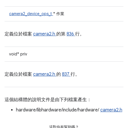
camera2_device_ops_t
* 作業
定義位於檔案
camera2.h
的第
836
行。
void* priv
定義位於檔案
camera2.h
的
837
行。
這個結構體的說明文件是由下列檔案產生：
hardware/libhardware/include/hardware/
camera2.h
這對你有幫助嗎？