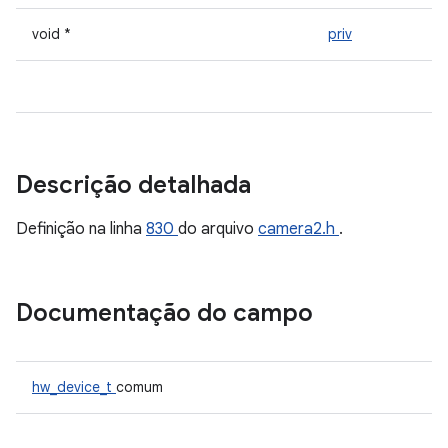
void *
priv
Descrição detalhada
Definição na linha
830
do arquivo
camera2.h
.
Documentação do campo
hw_device_t
comum