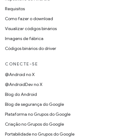
Requisitos
Como fazer o download
Visualizar códigos binários
Imagens de fábrica
Códigos binários do driver
CONECTE-SE
@Android no X
@AndroidDev no X
Blog do Android
Blog de segurança do Google
Plataforma no Grupos do Google
Criação no Grupos do Google
Portabilidade no Grupos do Google