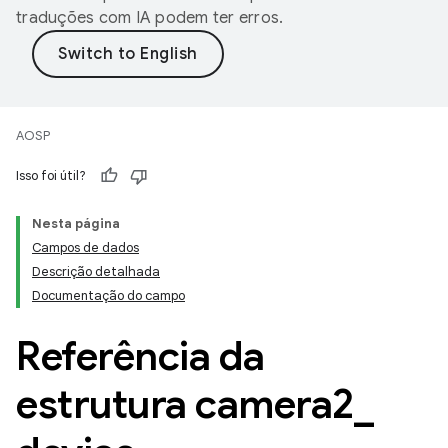
traduções com IA podem ter erros.
AOSP
Isso foi útil?
Nesta página
Campos de dados
Descrição detalhada
Documentação do campo
Referência da
estrutura camera2
_