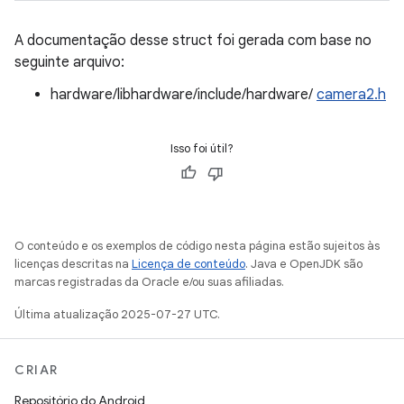
A documentação desse struct foi gerada com base no
seguinte arquivo:
hardware/libhardware/include/hardware/
camera2.h
Isso foi útil?
O conteúdo e os exemplos de código nesta página estão sujeitos às
licenças descritas na
Licença de conteúdo
. Java e OpenJDK são
marcas registradas da Oracle e/ou suas afiliadas.
Última atualização 2025-07-27 UTC.
CRIAR
Repositório do Android