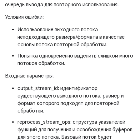
очередь вывода для повторного использования.
Условия ошибки:
Использование выходного потока
неподходящего размера/формата в качестве
основы потока повторной обработки.
Попытка одновременно выделить слишком много
потоков обработки.
Входные параметры:
output_stream_id: идентификатор
существующего выходного потока, размер и
формат которого подходят для повторной
обработки.
reprocess_stream_ops: структура указателей
функций для получения и освобождения буферов
для этого потока. Базовый поток будет