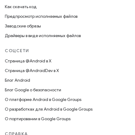
Как скачать код
Предпросмотр исполняемых файлов
Заводские образы
Драйверы в виде исполняемых файлов
СОЦСЕТИ
Страница @Android в X
Страница @AndroidDev в X
Блог Android
Блог Google о безопасности
О платформе Android в Google Groups
О разработках для Android в Google Groups
О портировании в Google Groups
СПРАВКА