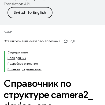
Translation API
.
AOSP
Эта информация оказалась полезной?
Содержание
Поля данных
Подробное описание
Полевая документация
Справочник по
структуре camera2
_