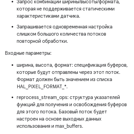
Запрос комбинации ширины/высоты/формата,
которая не поддерживается статическими
характеристиками датчика.
Запрашивается одновременная настройка
слишком большого количества потоков
повторной обработки.
Входные параметры:
ширина, высота, формат: спецификация буферов,
которые будут отправлены через этот поток.
Формат должен быть значением из списка
HAL_PIXEL_FORMAT_*.
reprocess_stream_ops: структура указателей
функций для получения и освобождения буферов
для этого потока. Базовый поток будет
настроен на основе выходных данных
использования и max_buffers.