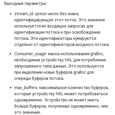
Выходные параметры:
stream_id: целое число без знака,
идентифицирующее этот поток. Это значение
используется во входящих запросах для
идентификации потока и при освобождении
потока. Эти идентификаторы нумеруются
отдельно от идентификаторов входного потока.
Consumer_usage: маска использования gralloc,
необходимая устройству HAL для потребления
запрошенного типа данных. Это используется
при выделении новых буферов gralloc для
очереди буферов потока.
max_buffers: максимальное количество буферов,
которые устройству HAL может потребоваться
одновременно. Устройство не может иметь
больше буферов, полученных одновременно, чем
это значение.