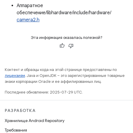
Аппаратное
обеспечение/libhardware/include/hardware/
camera2.h
Эта информация оказалась полезной?
Контент и образцы кода на этой странице предоставлены по
лицензиям
. Java и OpenJDK – это зарегистрированные товарные
знаки корпорации Oracle и ее аффилированных лиц.
Последнее обновление: 2025-07-29 UTC.
РАЗРАБОТКА
Хранилище Android Repository
Требования