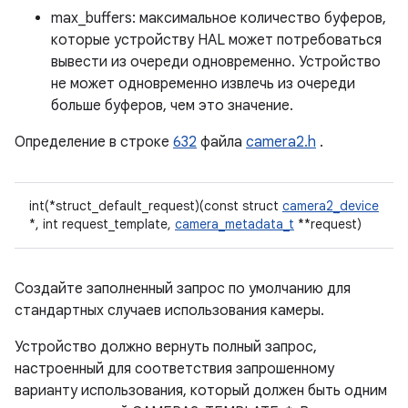
max_buffers: максимальное количество буферов,
которые устройству HAL может потребоваться
вывести из очереди одновременно. Устройство
не может одновременно извлечь из очереди
больше буферов, чем это значение.
Определение в строке
632
файла
camera2.h
.
int(*struct_default_request)(const struct
camera2_device
*, int request_template,
camera_metadata_t
**request)
Создайте заполненный запрос по умолчанию для
стандартных случаев использования камеры.
Устройство должно вернуть полный запрос,
настроенный для соответствия запрошенному
варианту использования, который должен быть одним