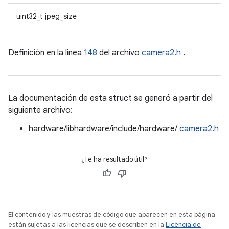
uint32_t jpeg_size
Definición en la línea
148
del archivo
camera2.h
.
La documentación de esta struct se generó a partir del
siguiente archivo:
hardware/libhardware/include/hardware/
camera2.h
¿Te ha resultado útil?
El contenido y las muestras de código que aparecen en esta página
están sujetas a las licencias que se describen en la
Licencia de