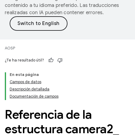
contenido a tu idioma preferido. Las traducciones
realizadas con IA pueden contener errores.
AOSP
¿Te ha resultado útil?
En esta página
Campos de datos
Descripción detallada
Documentación de campos
Referencia de la
estructura camera2
_