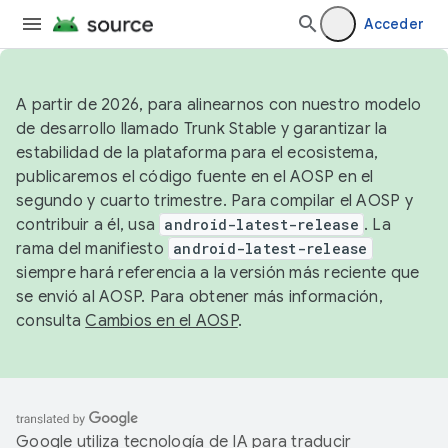
Acceder
A partir de 2026, para alinearnos con nuestro modelo
de desarrollo llamado Trunk Stable y garantizar la
estabilidad de la plataforma para el ecosistema,
publicaremos el código fuente en el AOSP en el
segundo y cuarto trimestre. Para compilar el AOSP y
contribuir a él, usa
android-latest-release
. La
rama del manifiesto
android-latest-release
siempre hará referencia a la versión más reciente que
se envió al AOSP. Para obtener más información,
consulta
Cambios en el AOSP
.
Google utiliza tecnología de IA para traducir