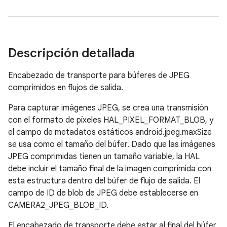
Descripción detallada
Encabezado de transporte para búferes de JPEG
comprimidos en flujos de salida.
Para capturar imágenes JPEG, se crea una transmisión
con el formato de píxeles HAL_PIXEL_FORMAT_BLOB, y
el campo de metadatos estáticos android.jpeg.maxSize
se usa como el tamaño del búfer. Dado que las imágenes
JPEG comprimidas tienen un tamaño variable, la HAL
debe incluir el tamaño final de la imagen comprimida con
esta estructura dentro del búfer de flujo de salida. El
campo de ID de blob de JPEG debe establecerse en
CAMERA2_JPEG_BLOB_ID.
El encabezado de transporte debe estar al final del búfer