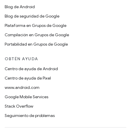
Blog de Android
Blog de seguridad de Google
Plataforma en Grupos de Google
Compilación en Grupos de Google
Portabilidad en Grupos de Google
OBTÉN AYUDA
Centro de ayuda de Android
Centro de ayuda de Pixel
www.android.com
Google Mobile Services
Stack Overflow
Seguimiento de problemas