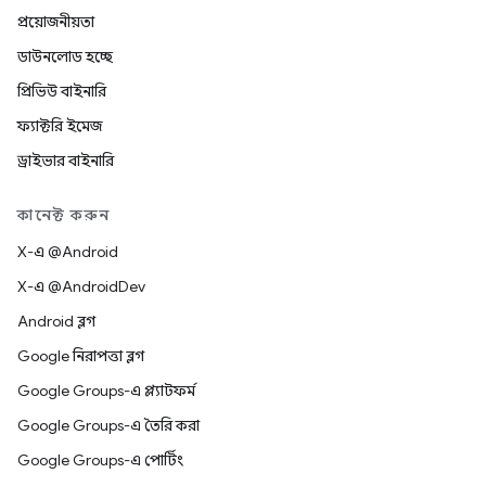
প্রয়োজনীয়তা
ডাউনলোড হচ্ছে
প্রিভিউ বাইনারি
ফ্যাক্টরি ইমেজ
ড্রাইভার বাইনারি
কানেক্ট করুন
X-এ @Android
X-এ @AndroidDev
Android ব্লগ
Google নিরাপত্তা ব্লগ
Google Groups-এ প্ল্যাটফর্ম
Google Groups-এ তৈরি করা
Google Groups-এ পোর্টিং