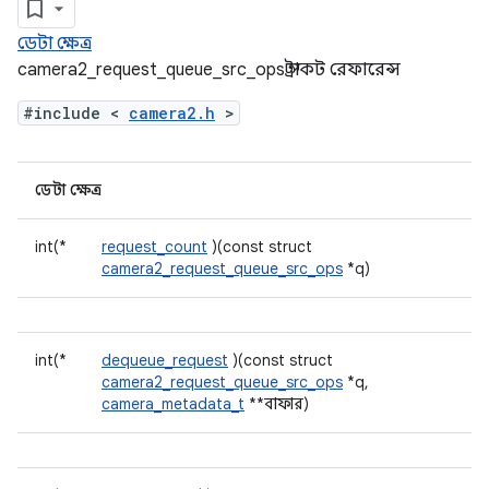
ডেটা ক্ষেত্র
camera2_request_queue_src_ops স্ট্রাকট রেফারেন্স
#include <
camera2.h
>
ডেটা ক্ষেত্র
int(*
request_count
)(const struct
camera2_request_queue_src_ops
*q)
int(*
dequeue_request
)(const struct
camera2_request_queue_src_ops
*q,
camera_metadata_t
**বাফার)