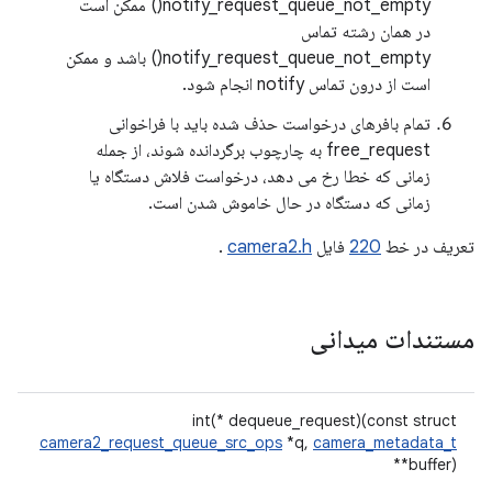
notify_request_queue_not_empty() ممکن است
در همان رشته تماس
notify_request_queue_not_empty() باشد و ممکن
است از درون تماس notify انجام شود.
تمام بافرهای درخواست حذف شده باید با فراخوانی
free_request به چارچوب برگردانده شوند، از جمله
زمانی که خطا رخ می دهد، درخواست فلاش دستگاه یا
زمانی که دستگاه در حال خاموش شدن است.
تعریف در خط
220
فایل
camera2.h
.
مستندات میدانی
int(* dequeue_request)(const struct
camera2_request_queue_src_ops
*q,
camera_metadata_t
**buffer)