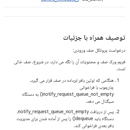
توصیف همراه با جزئیات
درخواست پروتکل صف ورودی:
فریم ورک صف و محتویات آن را نگه می دارد. در شروع، صف خالی
است.
هنگامی که اولین بافر ابرداده در صف قرار می گیرد،
چارچوب با فراخوانی
notify_request_queue_not_empty() به دستگاه
سیگنال می دهد.
پس از دریافت notify_request_queue_not_empty،
دستگاه باید dequeue() را پس از آماده شدن برای مدیریت
بافر بعدی فراخوانی کند.