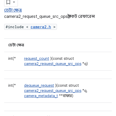
ডেটা ক্ষেত্র
camera2_request_queue_src_ops স্ট্রাকট রেফারেন্স
#include <
camera2.h
>
ডেটা ক্ষেত্র
int(*
request_count
)(const struct
camera2_request_queue_src_ops
*q)
int(*
dequeue_request
)(const struct
camera2_request_queue_src_ops
*q,
camera_metadata_t
**বাফার)