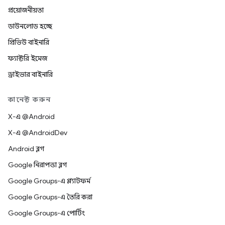
প্রয়োজনীয়তা
ডাউনলোড হচ্ছে
প্রিভিউ বাইনারি
ফ্যাক্টরি ইমেজ
ড্রাইভার বাইনারি
কানেক্ট করুন
X-এ @Android
X-এ @AndroidDev
Android ব্লগ
Google নিরাপত্তা ব্লগ
Google Groups-এ প্ল্যাটফর্ম
Google Groups-এ তৈরি করা
Google Groups-এ পোর্টিং