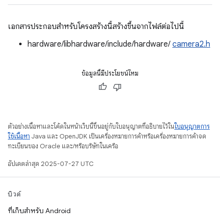
เอกสารประกอบสำหรับโครงสร้างนี้สร้างขึ้นจากไฟล์ต่อไปนี้
hardware/libhardware/include/hardware/
camera2.h
ข้อมูลนี้มีประโยชน์ไหม
ตัวอย่างเนื้อหาและโค้ดในหน้าเว็บนี้ขึ้นอยู่กับใบอนุญาตที่อธิบายไว้ใน
ใบอนุญาตการ
ใช้เนื้อหา
Java และ OpenJDK เป็นเครื่องหมายการค้าหรือเครื่องหมายการค้าจด
ทะเบียนของ Oracle และ/หรือบริษัทในเครือ
อัปเดตล่าสุด 2025-07-27 UTC
บิวด์
ที่เก็บสำหรับ Android