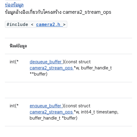
ช่องข้อมูล
ข้อมูลอ้างอิงเกี่ยวกับโครงสร้าง camera2_stream_ops
#include <
camera2.h
>
ฟิลด์ข้อมูล
int(*
dequeue_buffer
)(const struct
camera2_stream_ops
*w, buffer_handle_t
**buffer)
int(*
enqueue_buffer
)(const struct
camera2_stream_ops
*w, int64_t timestamp,
buffer_handle_t *buffer)