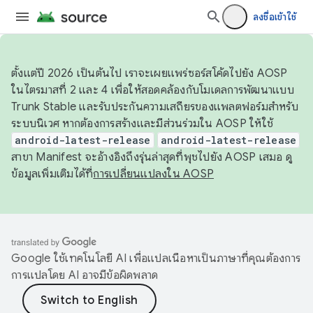
ลงชื่อเข้าใช้
ตั้งแต่ปี 2026 เป็นต้นไป เราจะเผยแพร่ซอร์สโค้ดไปยัง AOSP
ในไตรมาสที่ 2 และ 4 เพื่อให้สอดคล้องกับโมเดลการพัฒนาแบบ
Trunk Stable และรับประกันความเสถียรของแพลตฟอร์มสำหรับ
ระบบนิเวศ หากต้องการสร้างและมีส่วนร่วมใน AOSP ให้ใช้
android-latest-release
android-latest-release
สาขา Manifest จะอ้างอิงถึงรุ่นล่าสุดที่พุชไปยัง AOSP เสมอ ดู
ข้อมูลเพิ่มเติมได้ที่
การเปลี่ยนแปลงใน AOSP
Google ใช้เทคโนโลยี AI เพื่อแปลเนื้อหาเป็นภาษาที่คุณต้องการ
การแปลโดย AI อาจมีข้อผิดพลาด