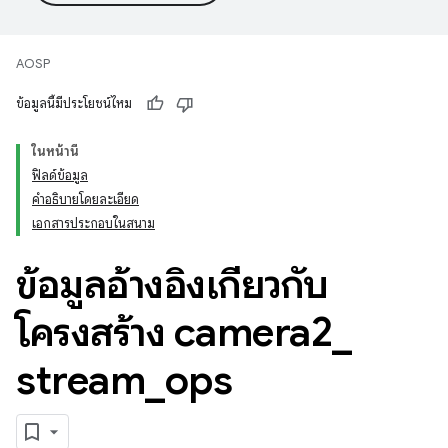
AOSP
ข้อมูลนี้มีประโยชน์ไหม
ในหน้านี้
ฟิลด์ข้อมูล
คำอธิบายโดยละเอียด
เอกสารประกอบในสนาม
ข้อมูลอ้างอิงเกี่ยวกับ
โครงสร้าง camera2
_
stream
_
ops