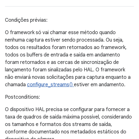
Condições prévias:
O framework só vai chamar esse método quando
nenhuma captura estiver sendo processada. Ou seja,
todos os resultados foram retornados ao framework,
todos os buffers de entrada e saída em andamento
foram retornados e as cercas de sincronização de
lançamento foram sinalizadas pelo HAL. O framework
não enviará novas solicitações para captura enquanto a
chamada
configure_streams()
estiver em andamento.
Postconditions:
O dispositivo HAL precisa se configurar para fornecer a
taxa de quadros de saída máxima possível, considerando
os tamanhos e formatos dos streams de saída,
conforme documentado nos metadados estáticos do