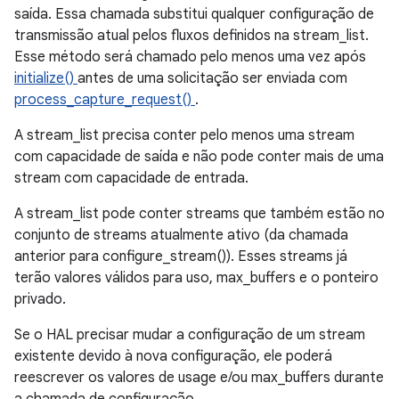
saída. Essa chamada substitui qualquer configuração de
transmissão atual pelos fluxos definidos na stream_list.
Esse método será chamado pelo menos uma vez após
initialize()
antes de uma solicitação ser enviada com
process_capture_request()
.
A stream_list precisa conter pelo menos uma stream
com capacidade de saída e não pode conter mais de uma
stream com capacidade de entrada.
A stream_list pode conter streams que também estão no
conjunto de streams atualmente ativo (da chamada
anterior para configure_stream()). Esses streams já
terão valores válidos para uso, max_buffers e o ponteiro
privado.
Se o HAL precisar mudar a configuração de um stream
existente devido à nova configuração, ele poderá
reescrever os valores de usage e/ou max_buffers durante