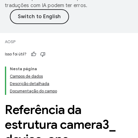
traduções com IA podem ter erros.
AOSP
Isso foi útil?
Nesta página
Campos de dados
Descrição detalhada
Documentação do campo
Referência da
estrutura camera3
_