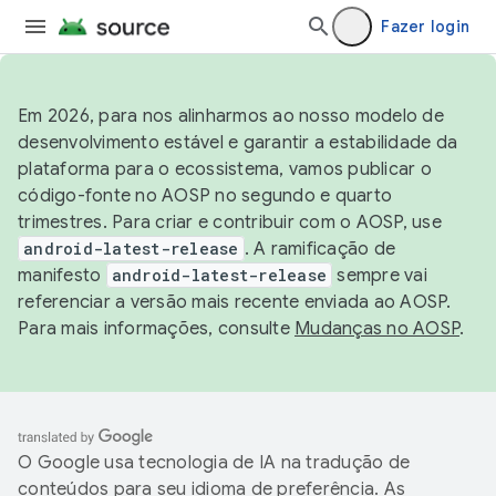
Fazer login
Em 2026, para nos alinharmos ao nosso modelo de
desenvolvimento estável e garantir a estabilidade da
plataforma para o ecossistema, vamos publicar o
código-fonte no AOSP no segundo e quarto
trimestres. Para criar e contribuir com o AOSP, use
android-latest-release
. A ramificação de
manifesto
android-latest-release
sempre vai
referenciar a versão mais recente enviada ao AOSP.
Para mais informações, consulte
Mudanças no AOSP
.
O Google usa tecnologia de IA na tradução de
conteúdos para seu idioma de preferência. As