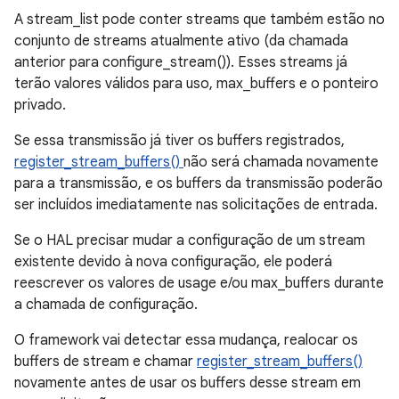
A stream_list pode conter streams que também estão no
conjunto de streams atualmente ativo (da chamada
anterior para configure_stream()). Esses streams já
terão valores válidos para uso, max_buffers e o ponteiro
privado.
Se essa transmissão já tiver os buffers registrados,
register_stream_buffers()
não será chamada novamente
para a transmissão, e os buffers da transmissão poderão
ser incluídos imediatamente nas solicitações de entrada.
Se o HAL precisar mudar a configuração de um stream
existente devido à nova configuração, ele poderá
reescrever os valores de usage e/ou max_buffers durante
a chamada de configuração.
O framework vai detectar essa mudança, realocar os
buffers de stream e chamar
register_stream_buffers()
novamente antes de usar os buffers desse stream em