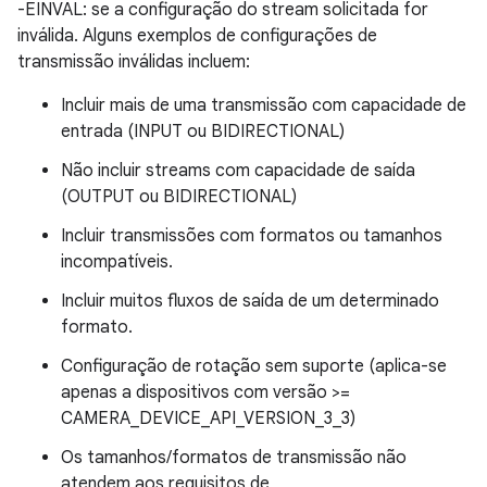
-EINVAL: se a configuração do stream solicitada for
inválida. Alguns exemplos de configurações de
transmissão inválidas incluem:
Incluir mais de uma transmissão com capacidade de
entrada (INPUT ou BIDIRECTIONAL)
Não incluir streams com capacidade de saída
(OUTPUT ou BIDIRECTIONAL)
Incluir transmissões com formatos ou tamanhos
incompatíveis.
Incluir muitos fluxos de saída de um determinado
formato.
Configuração de rotação sem suporte (aplica-se
apenas a dispositivos com versão >=
CAMERA_DEVICE_API_VERSION_3_3)
Os tamanhos/formatos de transmissão não
atendem aos requisitos de