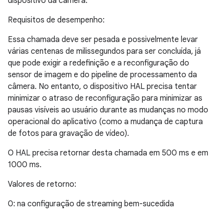
dispositivo da câmera.
Requisitos de desempenho:
Essa chamada deve ser pesada e possivelmente levar
várias centenas de milissegundos para ser concluída, já
que pode exigir a redefinição e a reconfiguração do
sensor de imagem e do pipeline de processamento da
câmera. No entanto, o dispositivo HAL precisa tentar
minimizar o atraso de reconfiguração para minimizar as
pausas visíveis ao usuário durante as mudanças no modo
operacional do aplicativo (como a mudança de captura
de fotos para gravação de vídeo).
O HAL precisa retornar desta chamada em 500 ms e em
1000 ms.
Valores de retorno:
0: na configuração de streaming bem-sucedida