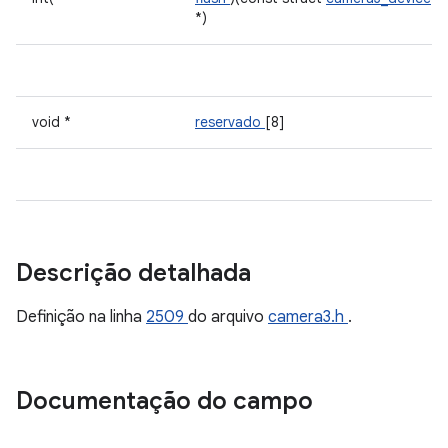
*)
void *
reservado
[8]
Descrição detalhada
Definição na linha
2509
do arquivo
camera3.h
.
Documentação do campo