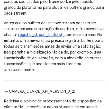
campos são usados pelo framework e pelo módulo
gralloc da plataforma para alocar os buffers gralloc para
cada stream.
Antes que os buffers de um novo stream possam ser
incluídos em uma solicitação de captura, o framework vai
chamar
register_stream_buffers()
com esse stream. No
entanto, o framework não precisa registrar buffers para
todas
as transmissões antes de enviar uma solicitação.
Isso permite a inicialização rápida de, por exemplo, uma
transmissão de visualização, com a alocação de outras
transmissões que acontecem mais tarde ou
simultaneamente.
>= CAMERA_DEVICE_API_VERSION_3_2:
Redefina o pipeline de processamento do dispositivo da
câmera HAL e configure novos streams de entrada e