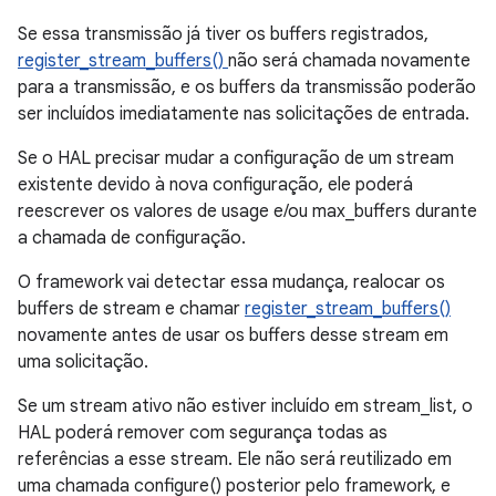
Se essa transmissão já tiver os buffers registrados,
register_stream_buffers()
não será chamada novamente
para a transmissão, e os buffers da transmissão poderão
ser incluídos imediatamente nas solicitações de entrada.
Se o HAL precisar mudar a configuração de um stream
existente devido à nova configuração, ele poderá
reescrever os valores de usage e/ou max_buffers durante
a chamada de configuração.
O framework vai detectar essa mudança, realocar os
buffers de stream e chamar
register_stream_buffers()
novamente antes de usar os buffers desse stream em
uma solicitação.
Se um stream ativo não estiver incluído em stream_list, o
HAL poderá remover com segurança todas as
referências a esse stream. Ele não será reutilizado em
uma chamada configure() posterior pelo framework, e