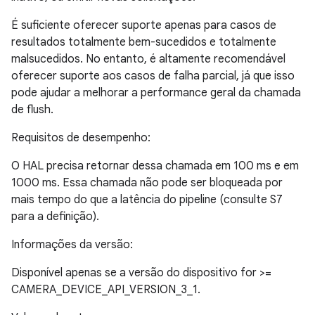
É suficiente oferecer suporte apenas para casos de
resultados totalmente bem-sucedidos e totalmente
malsucedidos. No entanto, é altamente recomendável
oferecer suporte aos casos de falha parcial, já que isso
pode ajudar a melhorar a performance geral da chamada
de flush.
Requisitos de desempenho:
O HAL precisa retornar dessa chamada em 100 ms e em
1000 ms. Essa chamada não pode ser bloqueada por
mais tempo do que a latência do pipeline (consulte S7
para a definição).
Informações da versão:
Disponível apenas se a versão do dispositivo for >=
CAMERA_DEVICE_API_VERSION_3_1.