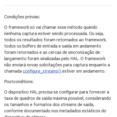
Condições prévias:
O framework só vai chamar esse método quando
nenhuma captura estiver sendo processada. Ou seja,
todos os resultados foram retornados ao framework,
todos os buffers de entrada e saída em andamento
foram retornados e as cercas de sincronização de
lançamento foram sinalizadas pelo HAL. O framework
não enviará novas solicitações para captura enquanto a
chamada
configure_streams()
estiver em andamento.
Postconditions:
O dispositivo HAL precisa se configurar para fornecer a
taxa de quadros de saída máxima possível, considerando
os tamanhos e formatos dos streams de saída,
conforme documentado nos metadados estáticos do