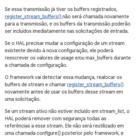
Se essa transmissão já tiver os buffers registrados,
register_stream_buffers()
não será chamada novamente
para a transmissão, e os buffers da transmissão poderão
ser incluídos imediatamente nas solicitações de entrada.
Se o HAL precisar mudar a configuração de um stream
existente devido à nova configuração, ele poderá
reescrever os valores de usage e/ou max_buffers durante
a chamada de configuração.
O framework vai detectar essa mudança, realocar os
buffers de stream e chamar
register_stream_buffers()
novamente antes de usar os buffers desse stream em
uma solicitação.
Se um stream ativo não estiver incluído em stream_list, o
HAL poderá remover com segurança todas as
referências a esse stream. Ele não será reutilizado em
uma chamada configure() posterior pelo framework, e