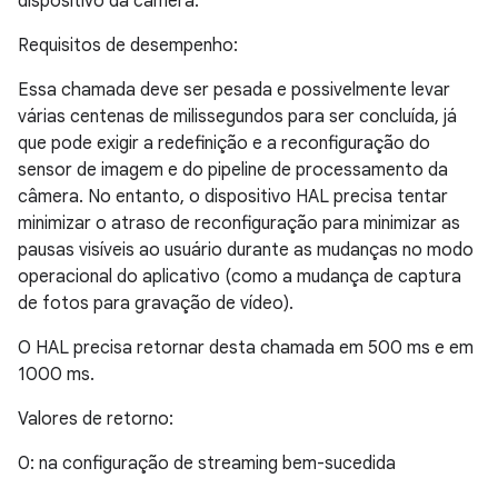
dispositivo da câmera.
Requisitos de desempenho:
Essa chamada deve ser pesada e possivelmente levar
várias centenas de milissegundos para ser concluída, já
que pode exigir a redefinição e a reconfiguração do
sensor de imagem e do pipeline de processamento da
câmera. No entanto, o dispositivo HAL precisa tentar
minimizar o atraso de reconfiguração para minimizar as
pausas visíveis ao usuário durante as mudanças no modo
operacional do aplicativo (como a mudança de captura
de fotos para gravação de vídeo).
O HAL precisa retornar desta chamada em 500 ms e em
1000 ms.
Valores de retorno:
0: na configuração de streaming bem-sucedida