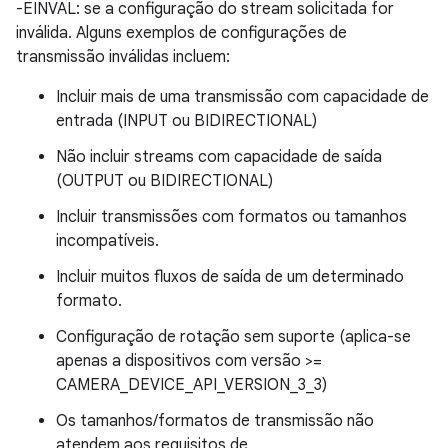
-EINVAL: se a configuração do stream solicitada for
inválida. Alguns exemplos de configurações de
transmissão inválidas incluem:
Incluir mais de uma transmissão com capacidade de
entrada (INPUT ou BIDIRECTIONAL)
Não incluir streams com capacidade de saída
(OUTPUT ou BIDIRECTIONAL)
Incluir transmissões com formatos ou tamanhos
incompatíveis.
Incluir muitos fluxos de saída de um determinado
formato.
Configuração de rotação sem suporte (aplica-se
apenas a dispositivos com versão >=
CAMERA_DEVICE_API_VERSION_3_3)
Os tamanhos/formatos de transmissão não
atendem aos requisitos de