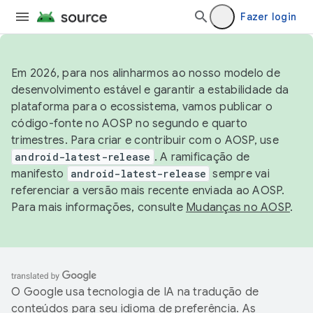
Fazer login
Em 2026, para nos alinharmos ao nosso modelo de
desenvolvimento estável e garantir a estabilidade da
plataforma para o ecossistema, vamos publicar o
código-fonte no AOSP no segundo e quarto
trimestres. Para criar e contribuir com o AOSP, use
android-latest-release
. A ramificação de
manifesto
android-latest-release
sempre vai
referenciar a versão mais recente enviada ao AOSP.
Para mais informações, consulte
Mudanças no AOSP
.
O Google usa tecnologia de IA na tradução de
conteúdos para seu idioma de preferência. As