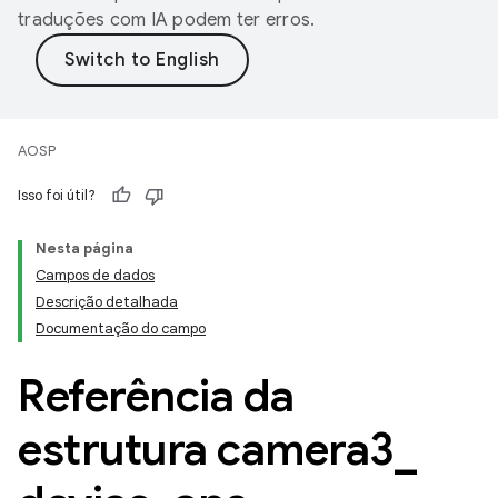
traduções com IA podem ter erros.
AOSP
Isso foi útil?
Nesta página
Campos de dados
Descrição detalhada
Documentação do campo
Referência da
estrutura camera3
_