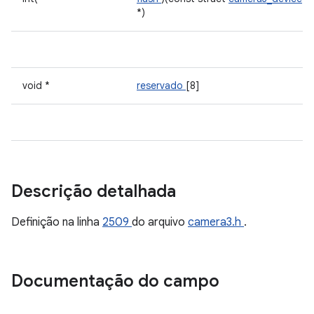
*)
void *
reservado
[8]
Descrição detalhada
Definição na linha
2509
do arquivo
camera3.h
.
Documentação do campo