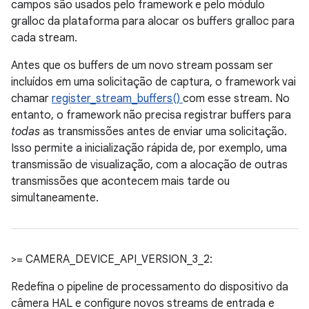
campos são usados pelo framework e pelo módulo
gralloc da plataforma para alocar os buffers gralloc para
cada stream.
Antes que os buffers de um novo stream possam ser
incluídos em uma solicitação de captura, o framework vai
chamar
register_stream_buffers()
com esse stream. No
entanto, o framework não precisa registrar buffers para
todas
as transmissões antes de enviar uma solicitação.
Isso permite a inicialização rápida de, por exemplo, uma
transmissão de visualização, com a alocação de outras
transmissões que acontecem mais tarde ou
simultaneamente.
>= CAMERA_DEVICE_API_VERSION_3_2:
Redefina o pipeline de processamento do dispositivo da
câmera HAL e configure novos streams de entrada e