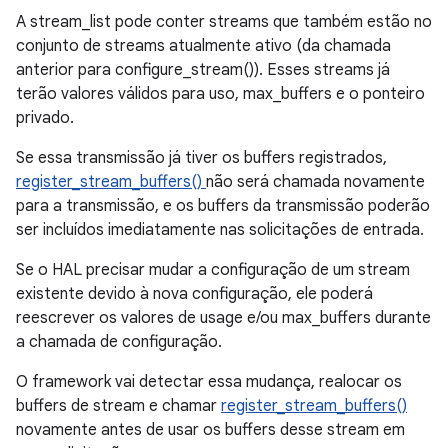
A stream_list pode conter streams que também estão no
conjunto de streams atualmente ativo (da chamada
anterior para configure_stream()). Esses streams já
terão valores válidos para uso, max_buffers e o ponteiro
privado.
Se essa transmissão já tiver os buffers registrados,
register_stream_buffers()
não será chamada novamente
para a transmissão, e os buffers da transmissão poderão
ser incluídos imediatamente nas solicitações de entrada.
Se o HAL precisar mudar a configuração de um stream
existente devido à nova configuração, ele poderá
reescrever os valores de usage e/ou max_buffers durante
a chamada de configuração.
O framework vai detectar essa mudança, realocar os
buffers de stream e chamar
register_stream_buffers()
novamente antes de usar os buffers desse stream em