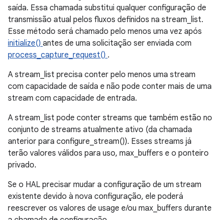
saída. Essa chamada substitui qualquer configuração de
transmissão atual pelos fluxos definidos na stream_list.
Esse método será chamado pelo menos uma vez após
initialize()
antes de uma solicitação ser enviada com
process_capture_request()
.
A stream_list precisa conter pelo menos uma stream
com capacidade de saída e não pode conter mais de uma
stream com capacidade de entrada.
A stream_list pode conter streams que também estão no
conjunto de streams atualmente ativo (da chamada
anterior para configure_stream()). Esses streams já
terão valores válidos para uso, max_buffers e o ponteiro
privado.
Se o HAL precisar mudar a configuração de um stream
existente devido à nova configuração, ele poderá
reescrever os valores de usage e/ou max_buffers durante