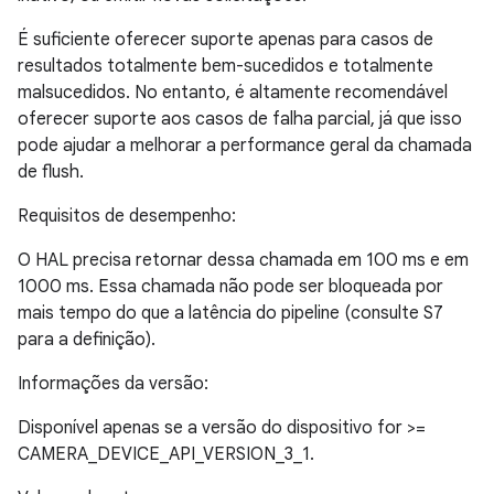
É suficiente oferecer suporte apenas para casos de
resultados totalmente bem-sucedidos e totalmente
malsucedidos. No entanto, é altamente recomendável
oferecer suporte aos casos de falha parcial, já que isso
pode ajudar a melhorar a performance geral da chamada
de flush.
Requisitos de desempenho:
O HAL precisa retornar dessa chamada em 100 ms e em
1000 ms. Essa chamada não pode ser bloqueada por
mais tempo do que a latência do pipeline (consulte S7
para a definição).
Informações da versão:
Disponível apenas se a versão do dispositivo for >=
CAMERA_DEVICE_API_VERSION_3_1.