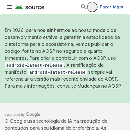
Fazer login
Em 2026, para nos alinharmos ao nosso modelo de
desenvolvimento estável e garantir a estabilidade da
plataforma para o ecossistema, vamos publicar o
código-fonte no AOSP no segundo e quarto
trimestres. Para criar e contribuir com o AOSP, use
android-latest-release
. A ramificação de
manifesto
android-latest-release
sempre vai
referenciar a versão mais recente enviada ao AOSP.
Para mais informações, consulte
Mudanças no AOSP
.
O Google usa tecnologia de IA na tradução de
conteúdos para seu idioma de preferência. As