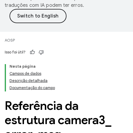
traduções com IA podem ter erros.
AOSP
Isso foi útil?
Nesta página
Campos de dados
Descrição detalhada
Documentação do campo
Referência da
estrutura camera3
_