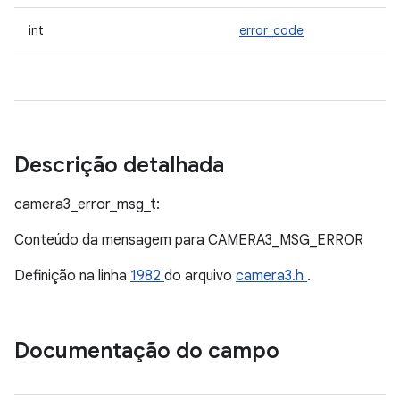
int
error_code
Descrição detalhada
camera3_error_msg_t:
Conteúdo da mensagem para CAMERA3_MSG_ERROR
Definição na linha
1982
do arquivo
camera3.h
.
Documentação do campo