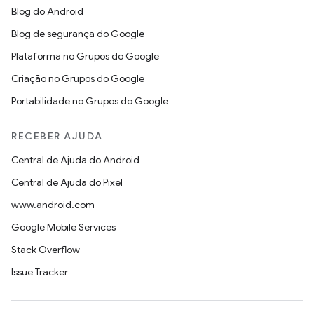
Blog do Android
Blog de segurança do Google
Plataforma no Grupos do Google
Criação no Grupos do Google
Portabilidade no Grupos do Google
RECEBER AJUDA
Central de Ajuda do Android
Central de Ajuda do Pixel
www.android.com
Google Mobile Services
Stack Overflow
Issue Tracker