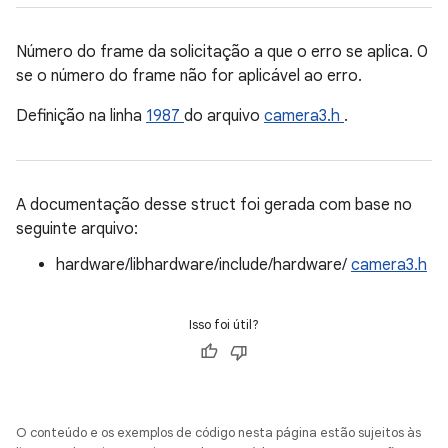
Número do frame da solicitação a que o erro se aplica. 0
se o número do frame não for aplicável ao erro.
Definição na linha
1987
do arquivo
camera3.h
.
A documentação desse struct foi gerada com base no
seguinte arquivo:
hardware/libhardware/include/hardware/
camera3.h
Isso foi útil?
O conteúdo e os exemplos de código nesta página estão sujeitos às