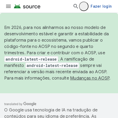
Fazer login
Em 2026, para nos alinharmos ao nosso modelo de
desenvolvimento estável e garantir a estabilidade da
plataforma para o ecossistema, vamos publicar o
código-fonte no AOSP no segundo e quarto
trimestres. Para criar e contribuir com o AOSP, use
android-latest-release
. A ramificação de
manifesto
android-latest-release
sempre vai
referenciar a versão mais recente enviada ao AOSP.
Para mais informações, consulte
Mudanças no AOSP
.
O Google usa tecnologia de IA na tradução de
conteúdos para seu idioma de preferência. As