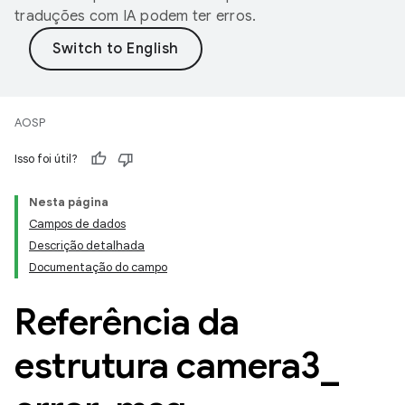
traduções com IA podem ter erros.
AOSP
Isso foi útil?
Nesta página
Campos de dados
Descrição detalhada
Documentação do campo
Referência da
estrutura camera3
_