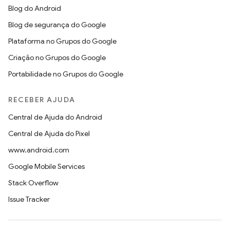
Blog do Android
Blog de segurança do Google
Plataforma no Grupos do Google
Criação no Grupos do Google
Portabilidade no Grupos do Google
RECEBER AJUDA
Central de Ajuda do Android
Central de Ajuda do Pixel
www.android.com
Google Mobile Services
Stack Overflow
Issue Tracker