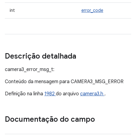
int
error_code
Descrição detalhada
camera3_error_msg_t:
Conteúdo da mensagem para CAMERA3_MSG_ERROR
Definição na linha
1982
do arquivo
camera3.h
.
Documentação do campo