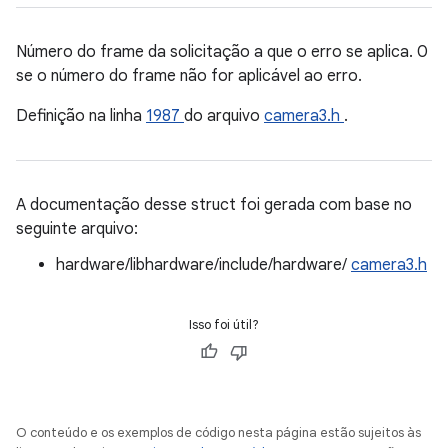
Número do frame da solicitação a que o erro se aplica. 0
se o número do frame não for aplicável ao erro.
Definição na linha
1987
do arquivo
camera3.h
.
A documentação desse struct foi gerada com base no
seguinte arquivo:
hardware/libhardware/include/hardware/
camera3.h
Isso foi útil?
O conteúdo e os exemplos de código nesta página estão sujeitos às