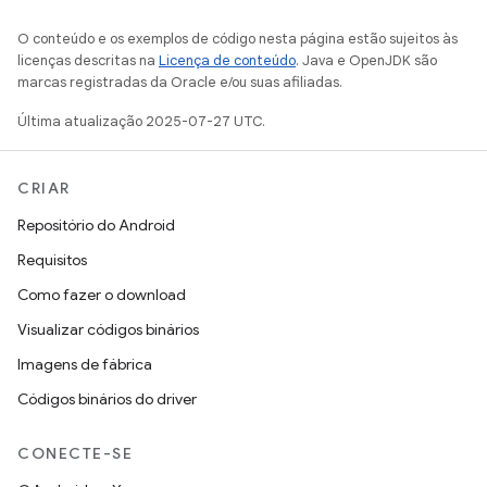
O conteúdo e os exemplos de código nesta página estão sujeitos às
licenças descritas na
Licença de conteúdo
. Java e OpenJDK são
marcas registradas da Oracle e/ou suas afiliadas.
Última atualização 2025-07-27 UTC.
CRIAR
Repositório do Android
Requisitos
Como fazer o download
Visualizar códigos binários
Imagens de fábrica
Códigos binários do driver
CONECTE-SE