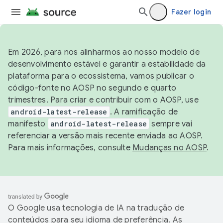
Fazer login
Em 2026, para nos alinharmos ao nosso modelo de
desenvolvimento estável e garantir a estabilidade da
plataforma para o ecossistema, vamos publicar o
código-fonte no AOSP no segundo e quarto
trimestres. Para criar e contribuir com o AOSP, use
android-latest-release
. A ramificação de
manifesto
android-latest-release
sempre vai
referenciar a versão mais recente enviada ao AOSP.
Para mais informações, consulte
Mudanças no AOSP
.
O Google usa tecnologia de IA na tradução de
conteúdos para seu idioma de preferência. As