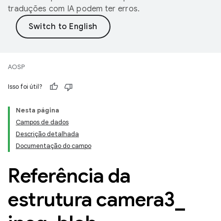
traduções com IA podem ter erros.
AOSP
Isso foi útil?
Nesta página
Campos de dados
Descrição detalhada
Documentação do campo
Referência da
estrutura camera3
_