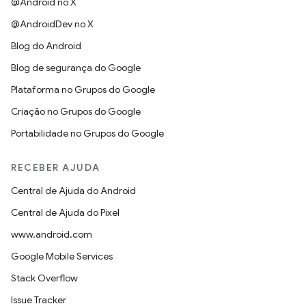
@Android no X
@AndroidDev no X
Blog do Android
Blog de segurança do Google
Plataforma no Grupos do Google
Criação no Grupos do Google
Portabilidade no Grupos do Google
RECEBER AJUDA
Central de Ajuda do Android
Central de Ajuda do Pixel
www.android.com
Google Mobile Services
Stack Overflow
Issue Tracker