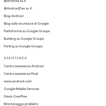
@Android su X
@AndroidDev su X
Blog Android
Blog sulla sicurezza di Google
Piattaforma su Google Groups
Building su Google Groups
Porting su Google Groups
ASSISTENZA
Centro assistenza Android
Centro assistenza Pixel
www.android.com
Google Mobile Services
Stack Overflow
Monitoraggio problemi