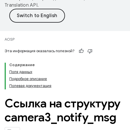
Translation API
.
AOSP
Эта информация оказалась полезной?
Содержание
Поля данных
Подробное описание
Полевая документация
Ссылка на структуру
camera3
_
notify
_
msg