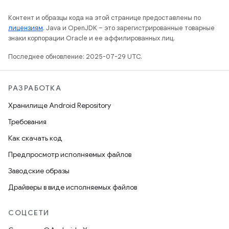
Контент и образцы кода на этой странице предоставлены по
лицензиям
. Java и OpenJDK – это зарегистрированные товарные
знаки корпорации Oracle и ее аффилированных лиц.
Последнее обновление: 2025-07-29 UTC.
РАЗРАБОТКА
Хранилище Android Repository
Требования
Как скачать код
Предпросмотр исполняемых файлов
Заводские образы
Драйверы в виде исполняемых файлов
СОЦСЕТИ