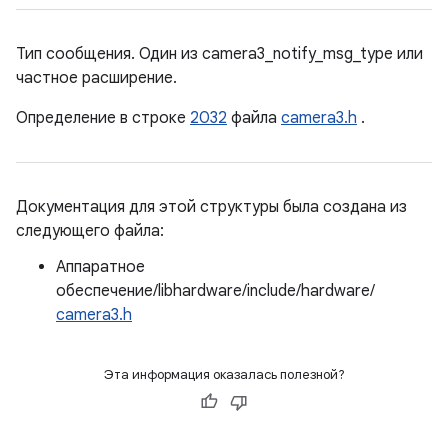
Тип сообщения. Один из camera3_notify_msg_type или
частное расширение.
Определение в строке
2032
файла
camera3.h
.
Документация для этой структуры была создана из
следующего файла:
Аппаратное
обеспечение/libhardware/include/hardware/
camera3.h
Эта информация оказалась полезной?