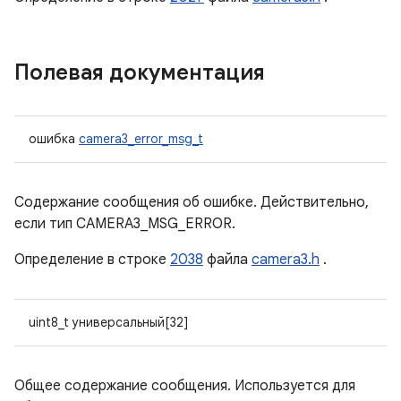
Полевая документация
ошибка
camera3_error_msg_t
Содержание сообщения об ошибке. Действительно,
если тип CAMERA3_MSG_ERROR.
Определение в строке
2038
файла
camera3.h
.
uint8_t универсальный[32]
Общее содержание сообщения. Используется для