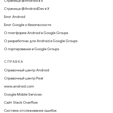
Страница @Android в X
Страница @AndroidDev в X
Блог Android
Блог Google о безопасности
О платформе Android в Google Groups
О разработках для Android в Google Groups
О портировании в Google Groups
СПРАВКА
Справочный центр Android
Справочный центр Pixel
www.android.com
Google Mobile Services
Сайт Stack Overflow
Система отслеживания ошибок