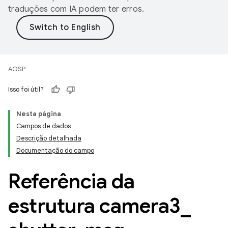
traduções com IA podem ter erros.
AOSP
Isso foi útil?
Nesta página
Campos de dados
Descrição detalhada
Documentação do campo
Referência da
estrutura camera3
_