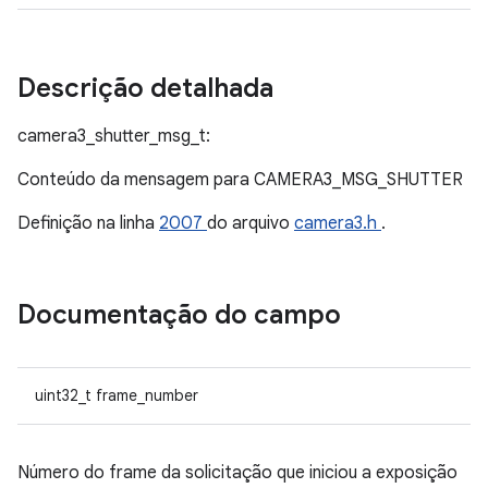
Descrição detalhada
camera3_shutter_msg_t:
Conteúdo da mensagem para CAMERA3_MSG_SHUTTER
Definição na linha
2007
do arquivo
camera3.h
.
Documentação do campo
uint32_t frame_number
Número do frame da solicitação que iniciou a exposição