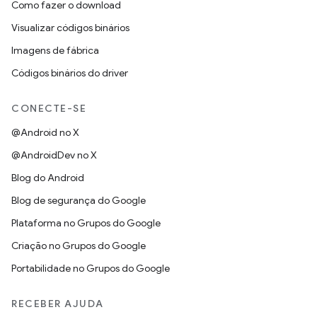
Como fazer o download
Visualizar códigos binários
Imagens de fábrica
Códigos binários do driver
CONECTE-SE
@Android no X
@AndroidDev no X
Blog do Android
Blog de segurança do Google
Plataforma no Grupos do Google
Criação no Grupos do Google
Portabilidade no Grupos do Google
RECEBER AJUDA