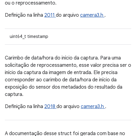
ou o reprocessamento.
Definição na linha
2011
do arquivo
camera3.h
.
uint64_t timestamp
Carimbo de data/hora do início da captura. Para uma
solicitação de reprocessamento, esse valor precisa ser o
início da captura da imagem de entrada. Ele precisa
corresponder ao carimbo de data/hora de início da
exposição do sensor dos metadados do resultado da
captura.
Definição na linha
2018
do arquivo
camera3.h
.
A documentação desse struct foi gerada com base no