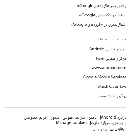
پلتفورم در «گروه‌های Google»
ساخت در «گروه‌های Google»
انتقال‌پذیری در «گروه‌های Google»
دریافت راهنمایی
مرکز راهنمایی Android
مرکز راهنمایی Pixel
www.android.com
Google Mobile Services
Stack Overflow
پیگیری‌کننده نسخه
درباره Android
انجمن
شرایط حقوقی
مجوز
حریم خصوصی
بازخورد درباره سایت
Manage cookies