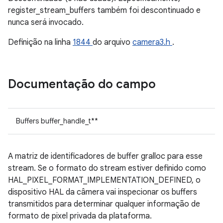
register_stream_buffers também foi descontinuado e
nunca será invocado.
Definição na linha
1844
do arquivo
camera3.h
.
Documentação do campo
Buffers buffer_handle_t**
A matriz de identificadores de buffer gralloc para esse
stream. Se o formato do stream estiver definido como
HAL_PIXEL_FORMAT_IMPLEMENTATION_DEFINED, o
dispositivo HAL da câmera vai inspecionar os buffers
transmitidos para determinar qualquer informação de
formato de pixel privada da plataforma.