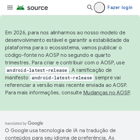
Fazer login
Em 2026, para nos alinharmos ao nosso modelo de
desenvolvimento estável e garantir a estabilidade da
plataforma para o ecossistema, vamos publicar o
código-fonte no AOSP no segundo e quarto
trimestres. Para criar e contribuir com o AOSP, use
android-latest-release
. A ramificação de
manifesto
android-latest-release
sempre vai
referenciar a versão mais recente enviada ao AOSP.
Para mais informações, consulte
Mudanças no AOSP
.
O Google usa tecnologia de IA na tradução de
conteúdos para seu idioma de preferência. As