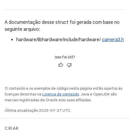
A documentação desse struct foi gerada com base no
seguinte arquivo:
hardware/libhardware/include/hardware/
camera3.h
Isso foi útil?
O conteúdo e os exemplos de código nesta página estão sujeitos às
licenças descritas na
Licença de conteúdo
. Java e OpenJDK são
marcas registradas da Oracle e/ou suas afiliadas.
Última atualização 2025-07-27 UTC.
CRIAR