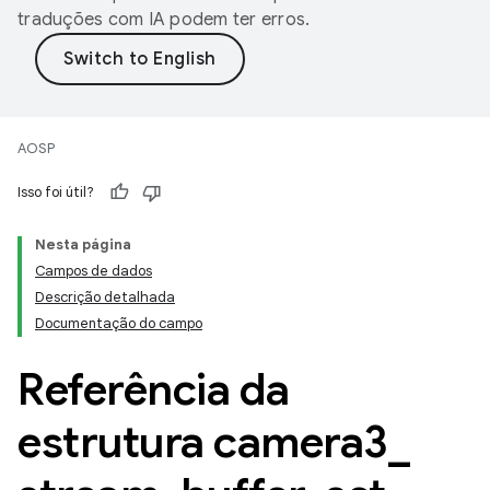
traduções com IA podem ter erros.
AOSP
Isso foi útil?
Nesta página
Campos de dados
Descrição detalhada
Documentação do campo
Referência da
estrutura camera3
_