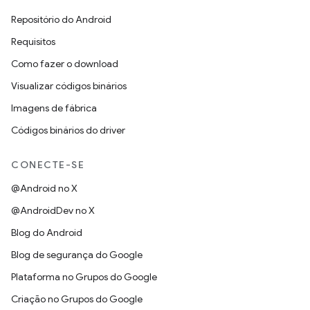
Repositório do Android
Requisitos
Como fazer o download
Visualizar códigos binários
Imagens de fábrica
Códigos binários do driver
CONECTE-SE
@Android no X
@AndroidDev no X
Blog do Android
Blog de segurança do Google
Plataforma no Grupos do Google
Criação no Grupos do Google