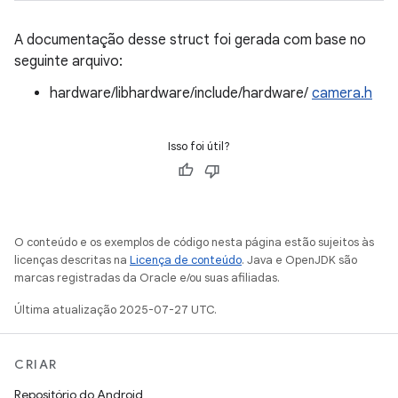
A documentação desse struct foi gerada com base no
seguinte arquivo:
hardware/libhardware/include/hardware/
camera.h
Isso foi útil?
O conteúdo e os exemplos de código nesta página estão sujeitos às
licenças descritas na
Licença de conteúdo
. Java e OpenJDK são
marcas registradas da Oracle e/ou suas afiliadas.
Última atualização 2025-07-27 UTC.
CRIAR
Repositório do Android