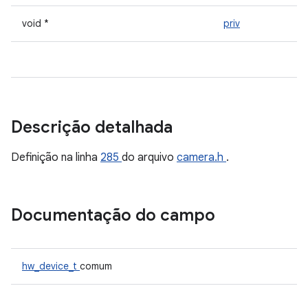
void *
priv
Descrição detalhada
Definição na linha
285
do arquivo
camera.h
.
Documentação do campo
hw_device_t
comum