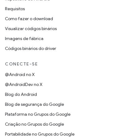
Requisitos
Como fazer o download
Visualizar códigos binários
Imagens de fábrica
Códigos binários do driver
CONECTE-SE
@Android no X
@AndroidDev no X
Blog do Android
Blog de segurança do Google
Plataforma no Grupos do Google
Criação no Grupos do Google
Portabilidade no Grupos do Google