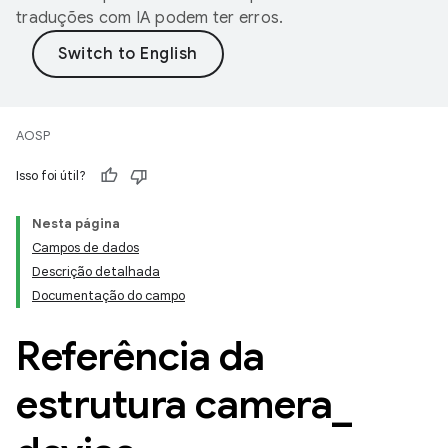
traduções com IA podem ter erros.
AOSP
Isso foi útil?
Nesta página
Campos de dados
Descrição detalhada
Documentação do campo
Referência da
estrutura camera
_