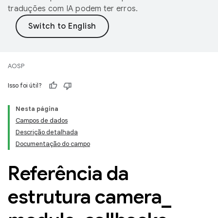
traduções com IA podem ter erros.
AOSP
Isso foi útil?
Nesta página
Campos de dados
Descrição detalhada
Documentação do campo
Referência da
estrutura camera
_