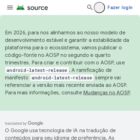
Fazer login
Em 2026, para nos alinharmos ao nosso modelo de
desenvolvimento estável e garantir a estabilidade da
plataforma para o ecossistema, vamos publicar o
código-fonte no AOSP no segundo e quarto
trimestres. Para criar e contribuir com o AOSP, use
android-latest-release
. A ramificação de
manifesto
android-latest-release
sempre vai
referenciar a versão mais recente enviada ao AOSP.
Para mais informações, consulte
Mudanças no AOSP
.
O Google usa tecnologia de IA na tradução de
conteúdos para seu idioma de preferência. As