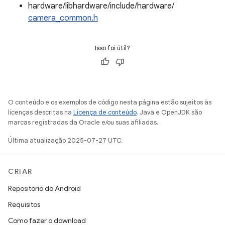
hardware/libhardware/include/hardware/
camera_common.h
Isso foi útil?
O conteúdo e os exemplos de código nesta página estão sujeitos às
licenças descritas na
Licença de conteúdo
. Java e OpenJDK são
marcas registradas da Oracle e/ou suas afiliadas.
Última atualização 2025-07-27 UTC.
CRIAR
Repositório do Android
Requisitos
Como fazer o download