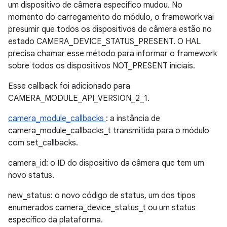
um dispositivo de câmera específico mudou. No
momento do carregamento do módulo, o framework vai
presumir que todos os dispositivos de câmera estão no
estado CAMERA_DEVICE_STATUS_PRESENT. O HAL
precisa chamar esse método para informar o framework
sobre todos os dispositivos NOT_PRESENT iniciais.
Esse callback foi adicionado para
CAMERA_MODULE_API_VERSION_2_1.
camera_module_callbacks
: a instância de
camera_module_callbacks_t transmitida para o módulo
com set_callbacks.
camera_id: o ID do dispositivo da câmera que tem um
novo status.
new_status: o novo código de status, um dos tipos
enumerados camera_device_status_t ou um status
específico da plataforma.