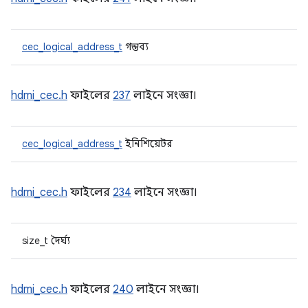
cec_logical_address_t
গন্তব্য
hdmi_cec.h
ফাইলের
237
লাইনে সংজ্ঞা।
cec_logical_address_t
ইনিশিয়েটর
hdmi_cec.h
ফাইলের
234
লাইনে সংজ্ঞা।
size_t দৈর্ঘ্য
hdmi_cec.h
ফাইলের
240
লাইনে সংজ্ঞা।