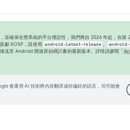
並確保生態系統的平台穩定性，我們將自 2026 年起，在第 2 
貢獻 AOSP，請使用
android-latest-release
。
android-
送至 Android 開放原始碼計畫的最新版本。詳情請參閱「
A
ogle 會運用 AI 技術將內容翻譯成你偏好的語言，但可能會