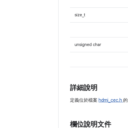
size_t
unsigned char
詳細說明
定義位於檔案
hdmi_cec.h
欄位說明文件