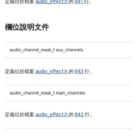
定義位於檔案
audio_effect.h
的
841
行。
欄位說明文件
audio_channel_mask_t aux_channels
定義位於檔案
audio_effect.h
的
843
行。
audio_channel_mask_t main_channels
定義位於檔案
audio_effect.h
的
842
行。