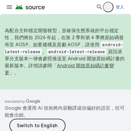
登入
為配合主幹穩定開發模型，並確保生態系統的平台穩定
性，我們將自 2026 年起，在第 2 季和第 4 季將原始碼發
布至 AOSP。如要建構及貢獻 AOSP，請使用
android-
latest-release
。
android-latest-release
資訊清
單分支版本一律會參照推送至 Android 開放原始碼計畫的
最新版本。詳情請參閱「
Android 開放原始碼計畫變
更
」。
Google 會運用 AI 技術將內容翻譯成你偏好的語言，但可
能會出錯。