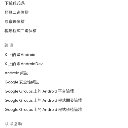
下載程式碼
預覽二進位檔
原廠映像檔
驅動程式二進位檔
論壇
X 上的 @Android
X 上的 @AndroidDev
Android 網誌
Google 安全性網誌
Google Groups 上的 Android 平台論壇
Google Groups 上的 Android 程式開發論壇
Google Groups 上的 Android 程式移植論壇
取得協助