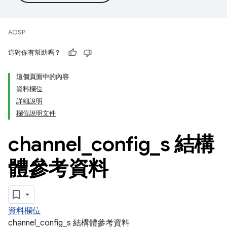
AOSP
這對你有幫助嗎？
這個頁面中的內容
資料欄位
詳細說明
欄位說明文件
channel
_
config
_
s 結構
體參考資料
資料欄位
channel_config_s 結構體參考資料