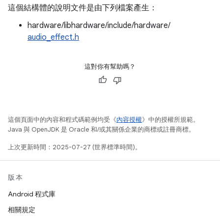
這個結構體的說明文件是由下列檔案產生：
hardware/libhardware/include/hardware/
audio_effect.h
這對你有幫助嗎？
這個頁面中的內容和程式碼範例均受《
內容授權
》中的授權所規範。
Java 與 OpenJDK 是 Oracle 和/或其關係企業的商標或註冊商標。
上次更新時間：2025-07-27 (世界標準時間)。
版本
Android 程式庫
相關規定